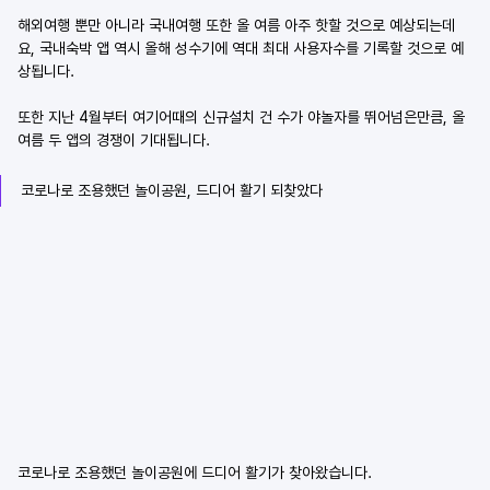
해외여행 뿐만 아니라 국내여행 또한 올 여름 아주 핫할 것으로 예상되는데
요, 국내숙박 앱 역시 올해 성수기에 역대 최대 사용자수를 기록할 것으로 예
상됩니다.
또한 지난 4월부터 여기어때의 신규설치 건 수가 야놀자를 뛰어넘은만큼, 올 
여름 두 앱의 경쟁이 기대됩니다.
코로나로 조용했던 놀이공원, 드디어 활기 되찾았다
코로나로 조용했던 놀이공원에 드디어 활기가 찾아왔습니다.