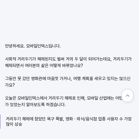
안녕하세요. 모바일인덱스입니다.
사회적 거리두기가 해제된지도 벌써 거의 두 달이 되어가는데요, 거리두기가 
해제되면서 여러분의 삶은 어떻게 바뀌었나요?
그동안 못 갔던 영화관에 마음껏 가거나, 여행 계획을 세우고 있지는 않으신
가요?
오늘은 모바일인덱스에서 거리두기 해제로 인해, 모바일 산업에는 어떤 변화
가 있었는지 알아보도록 하겠습니다.
거리두기 해제에 참았던 욕구 폭발, 영화 · 외식/음식점 업종 사용자 수 가장 
많이 상승