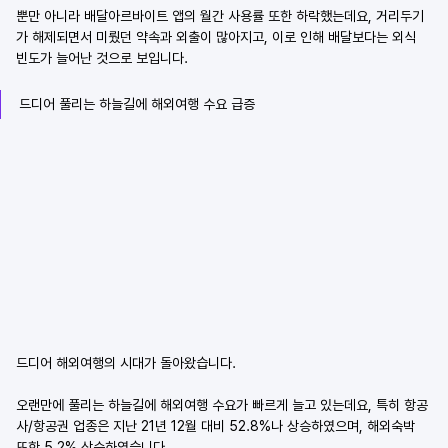
뿐만 아니라 배달아르바이트 앱의 월간 사용률 또한 하락했는데요, 거리두기
가 해제되면서 미뤘던 약속과 외출이 많아지고, 이로 인해 배달보다는 외식 
빈도가 늘어난 것으로 보입니다.
드디어 풀리는 하늘길에 해외여행 수요 급증
드디어 해외여행의 시대가 돌아왔습니다.
오랜만에 풀리는 하늘길에 해외여행 수요가 빠르게 늘고 있는데요, 특히 항공
사/항공권 업종은 지난 21년 12월 대비 52.8%나 상승하였으며, 해외숙박 
또한 5.2% 상승하였습니다.