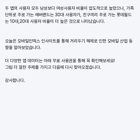
두 앱의 사용자 모두 남성보다 여성사용자 비율이 압도적으로 높았으나, 가족
단위로 주로 가는 에버랜드는 30대 사용자가, 친구끼리 주로 가는 롯데월드
는 10대,20대 사용자 비율이 더 높은 것으로 나타났습니다.
오늘은 모바일인덱스 인사이트를 통해 거리두기 해제로 인한 모바일 산업 동
향을 알아보았습니다.
더 다양한 앱 데이터는 아래 무료 사용권을 통해 꼭 확인해보세요!
그럼 더 알찬 주제를 가지고 다음에 다시 찾아오겠습니다.
감사합니다.