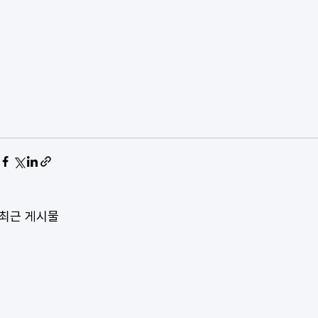
최근 게시물