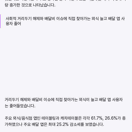
량 증가한 것으로 나타났습니다.
사회적 거리두기 해제와 배달비 이슈에 직접 찾아가는 외식 늘고 배달 앱 사
용자 줄어
거리두기 해제와 배달비 이슈에 직접 찾아가는 외식이 늘고 배달 앱 사용자
는 줄어들었습니다.
주요 외식/음식점 앱인 테이블링과 캐치테이블은 각각 61.7%, 26.6%가 증
가하였으나 주요 배달 앱은 최대 25.2% 감소세를 보였습니다.