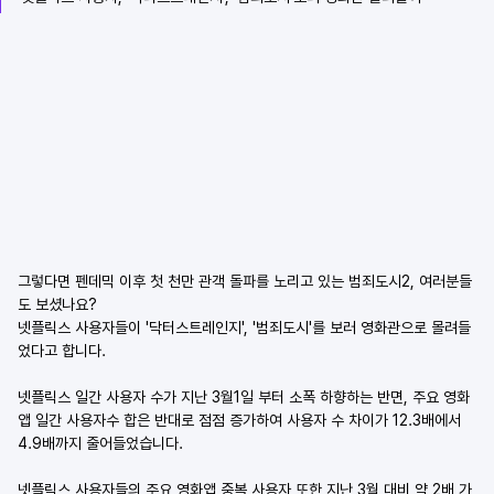
그렇다면 펜데믹 이후 첫 천만 관객 돌파를 노리고 있는 범죄도시2, 여러분들
도 보셨나요?
넷플릭스 사용자들이 '닥터스트레인지', '범죄도시'를 보러 영화관으로 몰려들
었다고 합니다.
넷플릭스 일간 사용자 수가 지난 3월1일 부터 소폭 하향하는 반면, 주요 영화 
앱 일간 사용자수 합은 반대로 점점 증가하여 사용자 수 차이가 12.3배에서 
4.9배까지 줄어들었습니다.
넷플릭스 사용자들의 주요 영화앱 중복 사용자 또한 지난 3월 대비 약 2배 가