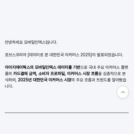
안녕하세요 모바일인덱스입니다.
포브스코리아 [데이터로 본 대한민국 이커머스 2025]이 발표되었습니다.
아이지에이웍스의 모바일인덱스 데이터를 기반
으로 국내 주요 이커머스 플랫
폼의 
카드결제 금액, 소비자 프로파일, 이커머스 시장 흐름
을 심층적으로 분
석하여, 
2025년 대한민국 이커머스 시장
의 주요 흐름과 트렌드를 알아봤습
니다. 