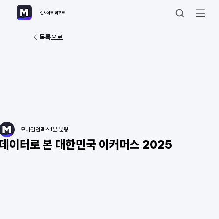
인사이트 리포트
목록으로
모바일인덱스
1분 분량
데이터로 본 대한민국 이커머스 2025