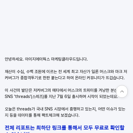
안녕하세요. 아이지에이웍스 마케팅클라우드입니다. 
재산이 수십, 수백 조원에 이르는 전 세계 최고 자산가 일론 머스크와 마크 저
커버그가 종합격투기로 한판 붙는다고 하여 온라인 커뮤니티가 뜨겁습니다. 
이 사건의 발단은 저커버그의 메타에서 머스크의 트위터를 겨냥한 분산형 
SNS 'threads'(스레즈)를 지난 7월 6일 출시하며 시작이 되었는데요. 
오늘은 threads가 국내 SNS 시장에서 흥행하고 있는지, 어떤 이슈가 있는
지 등을 데이터를 통해 팩트체크해 보겠습니다. 
전체 리포트는 최하단 링크를 통해서 모두 무료로 확인할 