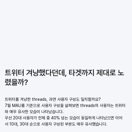
트위터 겨냥했다던데, 타겟까지 제대로 노
렸을까? 
트위터를 겨냥한 threads, 과연 사용자 구성도 일치할까요? 
7월 MAU를 기준으로 사용자 구성을 살펴보면 threads의 사용자는 트위터
와 매우 유사한 모습이 나타났습니다. 
우선 20대 사용자가 전체 중 40% 넘는 모습이 동일하게 나타났으면 이어
서 10대, 30대 순으로 사용자 구성된 부분도 매우 유사했습니다. 