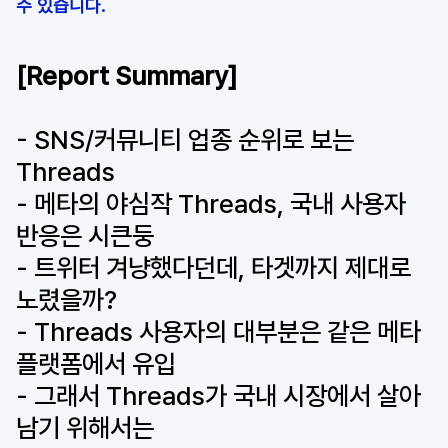
수 있습니다. 
[Report Summary] 
- SNS/커뮤니티 업종 순위로 보는 
Threads
- 메타의 야심작 Threads, 국내 사용자 
반응은 시큰둥
- 트위터 겨냥했다던데, 타겟까지 제대로 
노렸을까? 
- Threads 사용자의 대부분은 같은 메타 
플랫폼에서 유입 
- 그래서 Threads가 국내 시장에서 살아
남기 위해서는