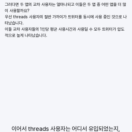
그러다면 두 앱의 교차 사용자는 얼마나되고 이들은 두 앱 중 어떤 앱을 더 많
이 사용할까요? 
우선 threads 사용자의 절반 가까이가 트위터를 동시에 사용 중인 것으로 나
타났습니다. 
이들 교차 사용자들의 1인당 평균 사용시간과 사용일 수 모두 트위터가 압도
적으로 높게 나타났습니다. 
이어서 threads 사용자는 어디서 유입되었는지,