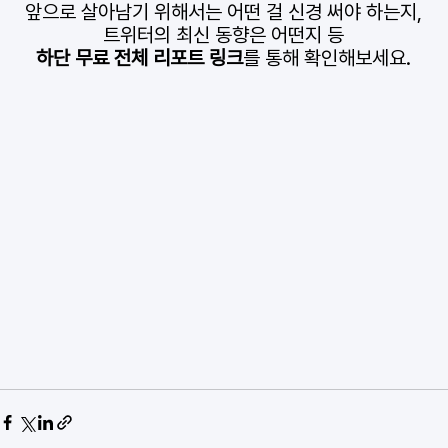
앞으로 살아남기 위해서는 어떤 걸 신경 써야 하는지,
트위터의 최신 동향은 어떤지 등
하단 무료 전체 리포트 링크
를 통해 확인해보세요.