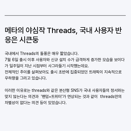
메타의 야심작 Threads, 국내 사용자 반
응은 시큰둥 
국내에서 Threads의 돌풍은 매우 짧았습니다. 
7월 6일 출시 이후 사용자와 신규 설치 수가 급격하게 증가한 모습을 보이다
가 일주일이 지난 시점부터 사그라들기 시작했는데요. 
전체적인 추이를 살펴보아도 출시 초반에 집중되었던 트래픽이 지속적으로 
우하향을 그리고 있습니다. 
이러한 이유로는 threads와 같은 분산형 SNS가 국내 사용자들의 정서와는 
맞지 않는다는 의견과  '팬덤=트위터'가 연상되는 것과 같이  threads만의 
차별성이 없다는 의견 등이 있었습니다. 