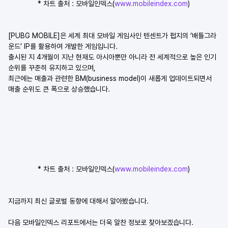
* 차트 출처 : 모바일인덱스(
www.mobileindex.com
)
[PUBG MOBILE]은 세계 최대 모바일 게임사인 텐센트가 펍지의 ‘배틀그라
운드’ IP를 활용하여 개발한 게임입니다.
출시된 지 4개월이 지난 현재도 아시아뿐만 아니라 전 세계적으로 높은 인기 
순위를 꾸준히 유지하고 있으며,
최근에는 매출과 관련한 BM(business model)이 새롭게 업데이트되면서 
매출 순위도 큰 폭으로 상승했습니다.
* 차트 출처 : 모바일인덱스(
www.mobileindex.com
)
지금까지 최신 글로벌 동향에 대해서 알아봤습니다.
다음 모바일인덱스 리포트에서는 더욱 알찬 정보로 찾아보겠습니다.