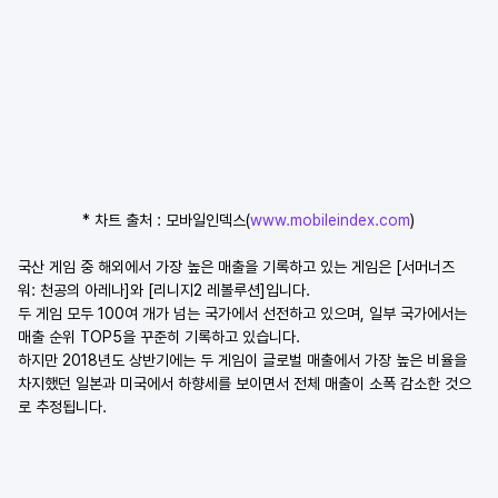
* 차트 출처 : 모바일인덱스(
www.mobileindex.com
)
국산 게임 중 해외에서 가장 높은 매출을 기록하고 있는 게임은 [서머너즈 
워: 천공의 아레나]와 [리니지2 레볼루션]입니다.
두 게임 모두 100여 개가 넘는 국가에서 선전하고 있으며, 일부 국가에서는 
매출 순위 TOP5을 꾸준히 기록하고 있습니다.
하지만 2018년도 상반기에는 두 게임이 글로벌 매출에서 가장 높은 비율을 
차지했던 일본과 미국에서 하향세를 보이면서 전체 매출이 소폭 감소한 것으
로 추정됩니다.