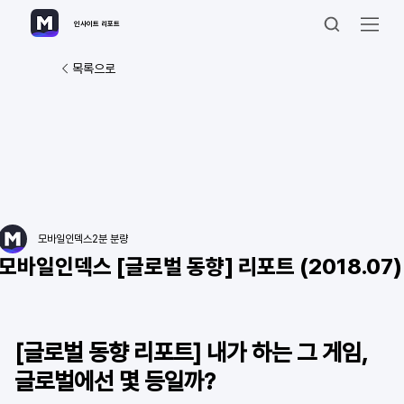
인사이트 리포트
목록으로
모바일인덱스
2분 분량
모바일인덱스 [글로벌 동향] 리포트 (2018.07)
[글로벌 동향 리포트] 내가 하는 그 게임, 
글로벌에선 몇 등일까?  