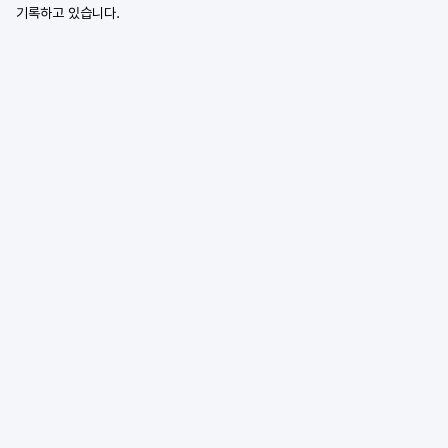
기록하고 있습니다.