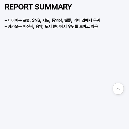
REPORT SUMMARY
– 네이버는 포털, SNS, 지도, 동영상, 웹툰, 카페 앱에서 우위 
– 카카오는 메신저, 음악, 도서 분야에서 우위를 보이고 있음