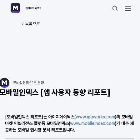
인사이트 리포트
목록으로
모바일인덱스
1분 분량
모바일인덱스 [앱 사용자 동향 리포트]
[모바일인덱스 리포트]는 아이지에이웍스(
www.igaworks.com
)의 모바일 
마켓 인텔리전스 플랫폼 모바일인덱스(
www.mobileindex.com
)가 매주 제
공하는 모바일 앱시장 분석 리포트입니다. 