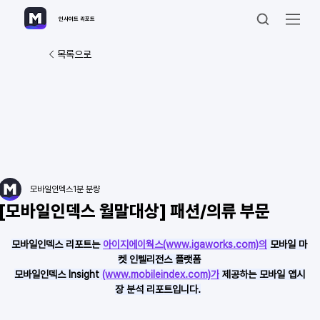
인사이트 리포트
목록으로
모바일인덱스
1분 분량
[모바일인덱스 월말대상] 패션/의류 부문
모바일인덱스 리포트는 
아이지에이웍스(www.igaworks.com)의
 모바일 마
켓 인텔리전스 플랫폼
모바일인덱스 Insight 
(www.mobileindex.com)가
 제공하는 모바일 앱시
장 분석 리포트입니다.