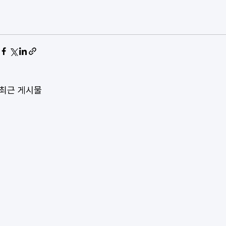
최근 게시물