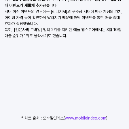
대 이벤트가 새롭게 추가
됐습니다.
서버 이전 이벤트의 경우에는 [리니지M]의 구조상 서버에 따라 계정의 가치, 
아이템 가격 등이 확연하게 달라지기 때문에 해당 이벤트를 통한 매출 증대 
효과가 상당했습니다.
특히, [검은사막 모바일] 밀려 2위를 지키던 애플 앱스토어에서는 3월 10일 
매출 순위가 1위로 올라서기도 했습니다.
* 차트 출처 : 모바일인덱스(
www.mobileindex.com
)