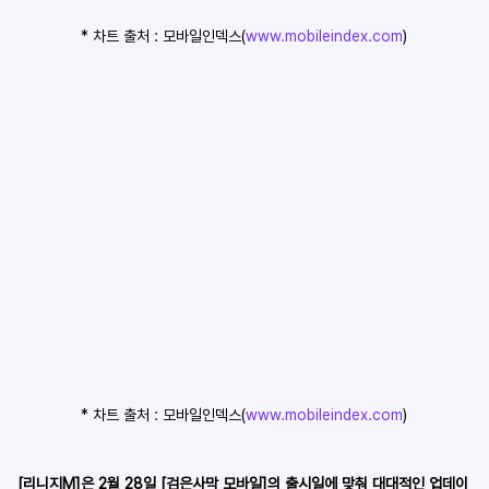
* 차트 출처 : 모바일인덱스(
www.mobileindex.com
)
* 차트 출처 : 모바일인덱스(
www.mobileindex.com
)
[리니지M]은 2월 28일 [검은사막 모바일]의 출시일에 맞춰 대대적인 업데이