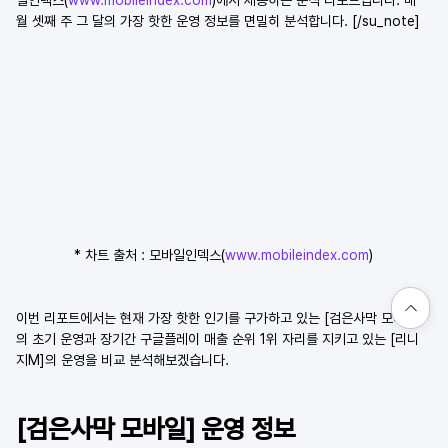
월 셋째 주 그 달의 가장 핫한 운영 정보를 면밀히 분석합니다. [/su_note]
* 차트 출처 : 모바일인덱스(
www.mobileindex.com
)
이번 리포트에서는 현재 가장 핫한 인기를 구가하고 있는 [검은사막 모바일]
의 초기 운영과 장기간 구글플레이 매출 순위 1위 자리를 지키고 있는 [리니
지M]의 운영을 비교 분석해보겠습니다.
[검은사막 모바일] 운영 정보