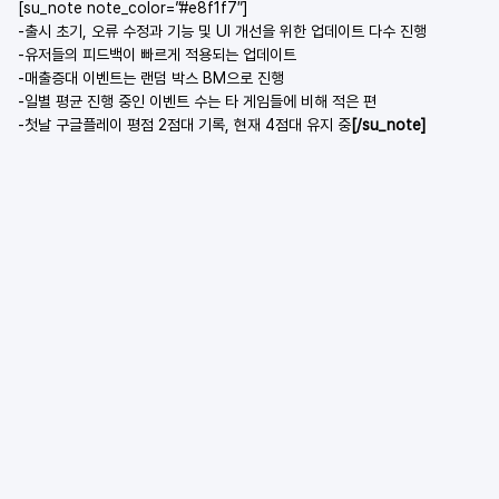
[su_note note_color=”#e8f1f7″]
-출시 초기, 오류 수정과 기능 및 UI 개선을 위한 업데이트 다수 진행
-유저들의 피드백이 빠르게 적용되는 업데이트
-매출증대 이벤트는 랜덤 박스 BM으로 진행
-일별 평균 진행 중인 이벤트 수는 타 게임들에 비해 적은 편
-첫날 구글플레이 평점 2점대 기록, 현재 4점대 유지 중
[/su_note]