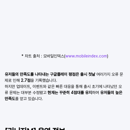
* 차트 출처 : 모바일인덱스(
www.mobileindex.com
)
유저들의 만족도를 나타내는 구글플레이 평점은 출시 첫날
 여러가지 오류 문
제로 인해 
2.7점
을 기록했습니다.
하지만 업데이트, 이벤트와 같은 빠른 대응을 통해 출시 초기에 나타났던 오
류 문제는 대부분 수정됐고 
현재는 꾸준히 4점대를 유지
하며 
유저들의 높은 
만족도
를 얻고 있습니다.