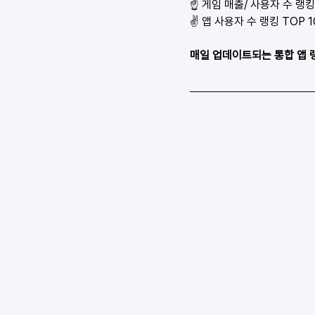
☝ 게임 매출/ 사용자 수 랭킹 
✌ 앱 사용자 수 랭킹 TOP 1
매일 업데이트되는 통합 앱 