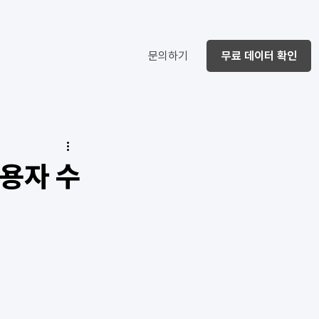
문의하기
무료 데이터 확인
사용자 수
.