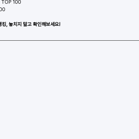
TOP 100
00
랭킹, 놓치지 말고 확인해보세요!