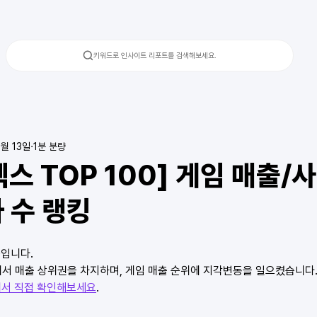
키워드로 인사이트 리포트를 검색해보세요.
8월 13일
1분 분량
스 TOP 100] 게임 매출/
자 수 랭킹
0입니다.
켓에서 매출 상위권을 차지하며, 게임 매출 순위에 지각변동을 일으켰습니다
서 직접 확인해보세요
.