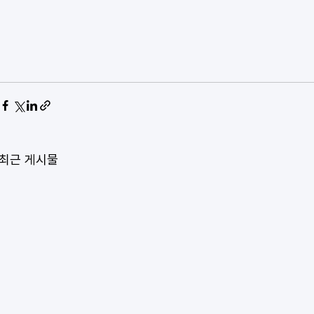
최근 게시물