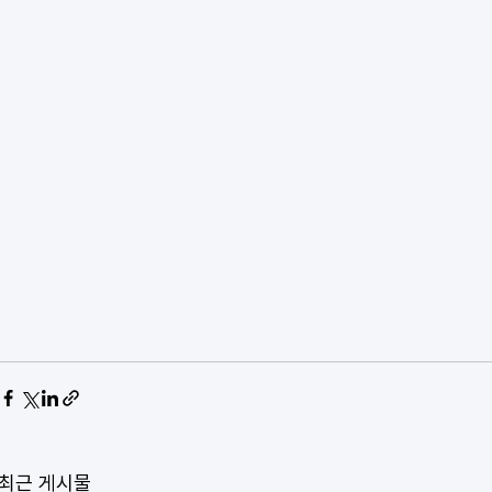
최근 게시물