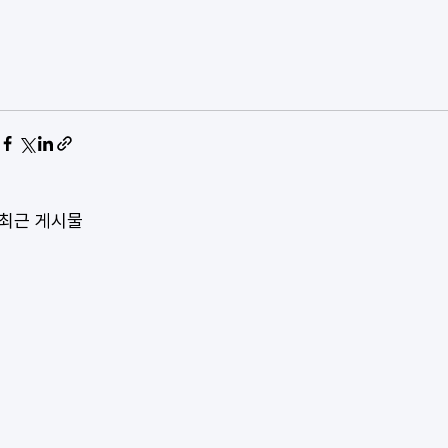
최근 게시물