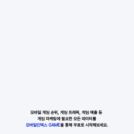
모바일 게임 순위, 게임 트래픽, 게임 매출 등 
게임 마케팅에 필요한 모든 데이터를
모바일인덱스 GAME
을 통해 무료로 시작해보세요.