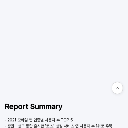
Report Summary
- 2021 모바일 앱 업종별 사용자 수 TOP 5
- 증권 · 뱅크 통합 출시한 '토스', 뱅킹 서비스 앱 사용자 수 1위로 우뚝