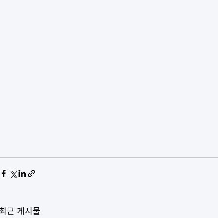
최근 게시물