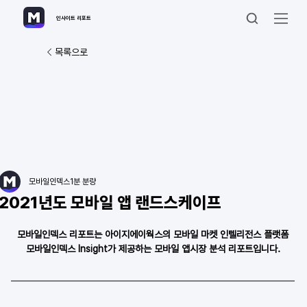
인사이트 리포트
목록으로
모바일인덱스
1분 분량
2021년도 모바일 앱 랜드스케이프
모바일인덱스 리포트는 아이지에이웍스의 모바일 마켓 인텔리전스 플랫폼
모바일인덱스 Insight가 제공하는 모바일 앱시장 분석 리포트입니다.