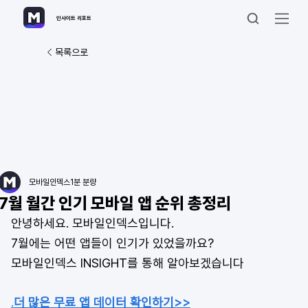
인사이트 리포트
목록으로
모바일인덱스
1분 분량
7월 월간 인기 모바일 앱 순위 총정리
안녕하세요. 모바일인덱스입니다. 
7월에는 어떤 앱들이 인기가 있었을까요?
모바일인덱스 INSIGHT를 통해 알아보겠습니다
.
더 많은 무료 앱 데이터 확인하기>>