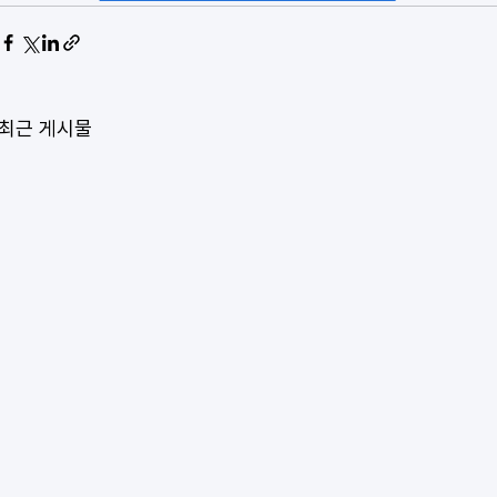
최근 게시물