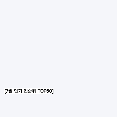
[7월 인기 앱순위 TOP50]