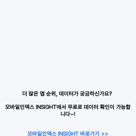
더 많은 앱 순위, 데이터가 궁금하신가요? 
모바일인덱스 INSIGHT에서 무료로 데이터 확인이 가능합
니다~!
모바일인덱스 INSIGHT 바로가기 >>