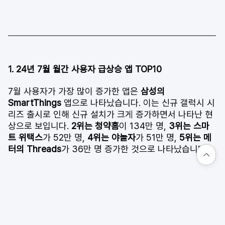
1. 24년 7월 월간 사용자 급상승 앱 TOP10 
7월 사용자가 가장 많이 증가한 앱은 
삼성의 
SmartThings 
앱으로 나타났습니다. 이는 신규 갤럭시 시
리즈 출시로 인해 신규 설치가 크게 증가하면서 나타난 현
상으로 보입니다. 
2위는 청약홈
이 134만 명, 
3위는 스마
트 위택스
가 52만 명, 
4위는 야놀자
가 51만 명, 
5위는 메
터의 Threads
가 36만 명 증가한 것으로 나타났습니다. 