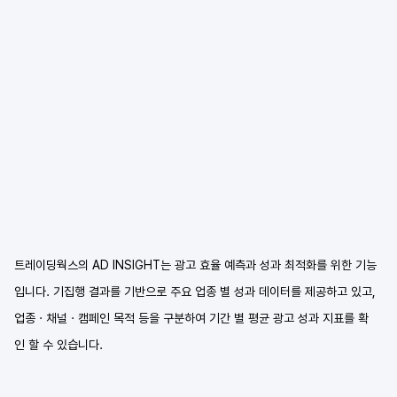
트레이딩웍스의 AD INSIGHT는 광고 효율 예측과 성과 최적화를 위한 기능
입니다. 기집행 결과를 기반으로 주요 업종 별 성과 데이터를 제공하고 있고, 
업종 · 채널 · 캠페인 목적 등을 구분하여 기간 별 평균 광고 성과 지표를 확
인 할 수 있습니다.