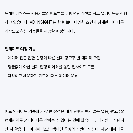
트레이딩웍스는 사용자들의 피드백을 바탕으로 개선을 하고 업데이트를 진행
하고 있습니다. AD INSIGHT는 향후 보다 다양한 조건과 상세한 데이터를 
기반으로 하는 기능들을 제공할 예정입니다.
업데이트 예정 기능
- 데이터 접근 권한 인증에 따른 실제 광고주 별 데이터 확인
- 평균값이 아닌 실제 집행 데이터를 통한 인사이트 도출
- 다양하고 세분화된 기준에 따른 데이터 분류
애드 인사이트 기능의 가장 큰 장점은 내가 진행해보지 않은 업종, 광고주의 
캠페인의 평균 데이터를 살펴볼 수 있다는 것에 있습니다. 디지털 마케팅 제
안 시 활용되는 미디어믹스는 캠페인 운영의 기반이 되는데, 해당 데이터를 