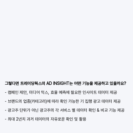
그렇다면 트레이딩웍스의 AD INSIGHT는 어떤 기능을 제공하고 있을까요?
- 캠페인 제안, 미디어 믹스, 효율 예측에 필요한 인사이트 데이터 제공
- 브랜드의 업종(카테고리)에 따라 확인 가능한 기 집행 광고 데이터 제공
- 광고주 단위가 아닌 광고주의 각 서비스 별 데이터 확인 & 비교 기능 제공
- 최대 2년치 과거 데이터의 자유로운 확인 및 활용