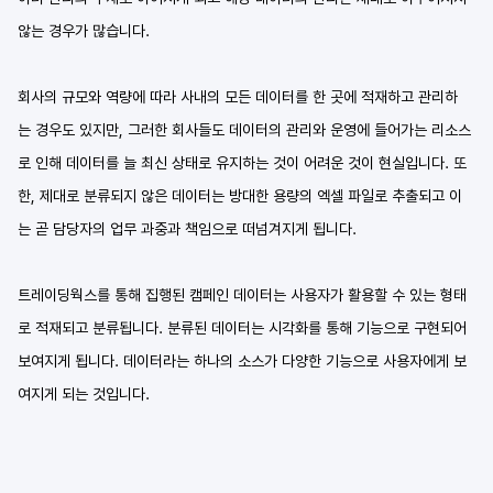
않는 경우가 많습니다.
회사의 규모와 역량에 따라 사내의 모든 데이터를 한 곳에 적재하고 관리하
는 경우도 있지만, 그러한 회사들도 데이터의 관리와 운영에 들어가는 리소스
로 인해 데이터를 늘 최신 상태로 유지하는 것이 어려운 것이 현실입니다. 또
한, 제대로 분류되지 않은 데이터는 방대한 용량의 엑셀 파일로 추출되고 이
는 곧 담당자의 업무 과중과 책임으로 떠넘겨지게 됩니다.
트레이딩웍스를 통해 집행된 캠페인 데이터는 사용자가 활용할 수 있는 형태
로 적재되고 분류됩니다. 분류된 데이터는 시각화를 통해 기능으로 구현되어 
보여지게 됩니다. 데이터라는 하나의 소스가 다양한 기능으로 사용자에게 보
여지게 되는 것입니다.