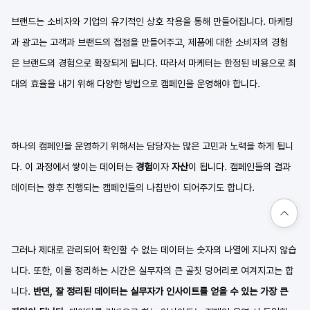
브랜드는 소비자와 기업의 유기적인 상호 작용을 통해 만들어집니다. 마케팅
과 광고는 고객과 브랜드의 접점을 만들어주고, 제품에 대한 소비자의 경험
은 브랜드의 경험으로 확장되게 됩니다. 따라서 마케터는 한정된 비용으로 최
대의 효율을 내기 위해 다양한 방법으로 캠페인을 운영해야 합니다. 
하나의 캠페인을 운영하기 위해서는 담당자는 많은 고민과 노력을 하게 됩니
다. 이 과정에서 쌓이는 데이터는 
경험
이자 
자산
이 됩니다. 캠페인들의 결과 
데이터는 향후 진행되는 캠페인들의 나침반이 되어주기도 합니다.
그러나 제대로 관리되어 확인할 수 없는 데이터는 숫자의 나열에 지나지 않습
니다. 또한, 이를 정리하는 시간은 실무자의 큰 골칫 덩어리로 여겨지고는 합
니다. 
반면, 잘 정리된 데이터는 실무자가 인사이트를 얻을 수 있는 가장 큰 