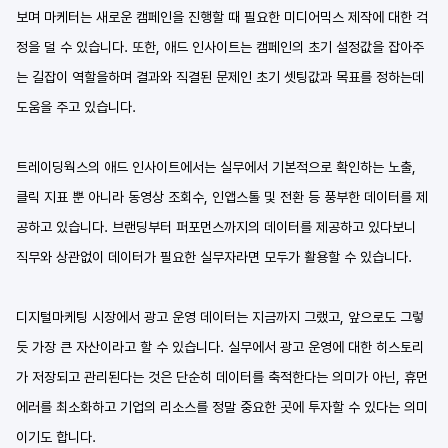
보며 마케터는 새로운 캠페인을 진행할 때 필요한 미디어믹스 제작에 대한 걱
정을 덜 수 있습니다. 또한, 애드 인사이트는 캠페인의 초기 설정값을 잡아주
는 길잡이 역할을하며 결과와 직결된 문제인 초기 셋팅값과 목표를 정하는데 
도움을 주고 있습니다.
트레이딩웍스의 애드 인사이트에서는 실무에서 기본적으로 확인하는 노출, 
클릭 지표 뿐 아니라 동영상 조회수, 인앱스톨 및 전환 등 풍부한 데이터를 제
공하고 있습니다. 브랜딩부터 퍼포먼스까지의 데이터를 제공하고 있다보니 
직무와 상관없이 데이터가 필요한 실무자라면 모두가 활용할 수 있습니다.
디지털마케팅 시장에서 광고 운영 데이터는 지금까지 그랬고, 앞으로도 그렇
듯 가장 큰 자산이라고 할 수 있습니다. 실무에서 광고 운영에 대한 히스토리
가 저장되고 관리된다는 것은 단순히 데이터를 축적한다는 의미가 아닌, 휴먼
에러를 최소화하고 기업의 리소스를 정말 중요한 곳에 투자할 수 있다는 의미
이기도 합니다. 