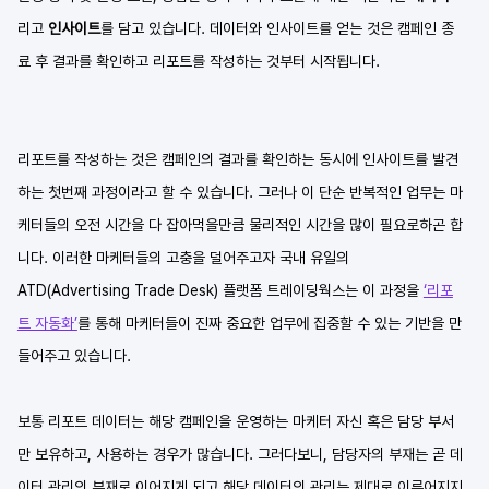
리고 
인사이트
를 담고 있습니다. 데이터와 인사이트를 얻는 것은 캠페인 종
료 후 결과를 확인하고 리포트를 작성하는 것부터 시작됩니다.
리포트를 작성하는 것은 캠페인의 결과를 확인하는 동시에 인사이트를 발견
하는 첫번째 과정이라고 할 수 있습니다. 그러나 이 단순 반복적인 업무는 마
케터들의 오전 시간을 다 잡아먹을만큼 물리적인 시간을 많이 필요로하곤 합
니다. 이러한 마케터들의 고충을 덜어주고자 국내 유일의 
ATD(Advertising Trade Desk) 플랫폼 트레이딩웍스는 이 과정을 
‘리포
트 자동화’
를 통해 마케터들이 진짜 중요한 업무에 집중할 수 있는 기반을 만
들어주고 있습니다. 
보통 리포트 데이터는 해당 캠페인을 운영하는 마케터 자신 혹은 담당 부서
만 보유하고, 사용하는 경우가 많습니다. 그러다보니, 담당자의 부재는 곧 데
이터 관리의 부재로 이어지게 되고 해당 데이터의 관리는 제대로 이루어지지 