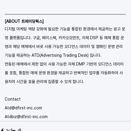
[ABOUT 트레이딩웍스]
디지털 마케팅 역량 강화에 필요한 기능을 통합된 환경에서 제공하는 광고 운
영 플랫폼입니다. 구글, 페이스북, 카카오모먼트, 자체 DSP 등 매체 통합 운
영과 해당 매체에서 바로 사용 가능한 오디언스 데이터 및 캠페인 운영 관리 
기능을 제공하는 ATD(Advertising Trading Desk) 입니다.
연동된 매체에서 제한 없이 사용 가능한 자체 DMP 기반의 오디언스 데이터
를 포함, 통합된 매체 운영 환경을 제공하고 반복적인 업무를 자동화하여 사
용자의 시간을 효율 관리에 집중할 수 있게 합니다.
Contact        
Atd@dfirst-inc.com
Atdbiz@dfirst-inc.com