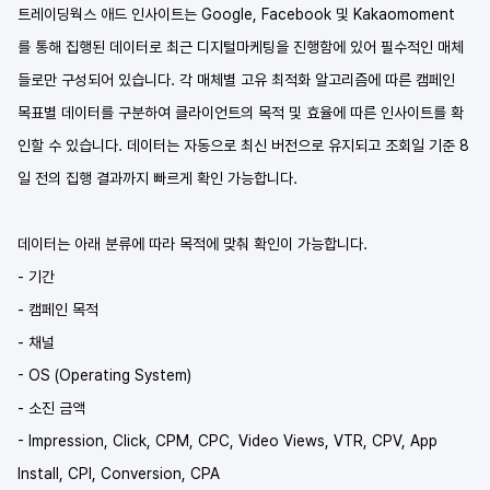
트레이딩웍스 애드 인사이트는 Google, Facebook 및 Kakaomoment
를 통해 집행된 데이터로 최근 디지털마케팅을 진행함에 있어 필수적인 매체
들로만 구성되어 있습니다. 각 매체별 고유 최적화 알고리즘에 따른 캠페인 
목표별 데이터를 구분하여 클라이언트의 목적 및 효율에 따른 인사이트를 확
인할 수 있습니다. 데이터는 자동으로 최신 버전으로 유지되고 조회일 기준 8
일 전의 집행 결과까지 빠르게 확인 가능합니다.  
데이터는 아래 분류에 따라 목적에 맞춰 확인이 가능합니다.
- 기간
- 캠페인 목적
- 채널
- OS (Operating System)
- 소진 금액
- Impression, Click, CPM, CPC, Video Views, VTR, CPV, App 
Install, CPI, Conversion, CPA