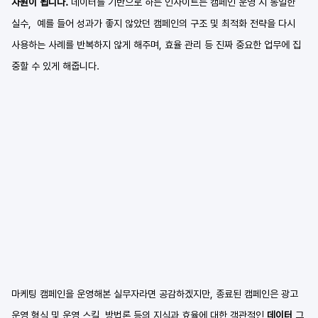
자원이 됩니다. 
데이터를 기반으로 하는 인사이트는 캠페인 운영 시 동일한 
실수,  예를 들어 성과가 좋지 않았던 캠페인의 구조 및 최적화 전략을 다시 
사용하는 사례를 반복하지 않게 해주며, 효율 관리 등 진짜 중요한 업무에 집
중할 수 있게 해줍니다.
마케팅 캠페인을 운영해본 실무자라면 공감하겠지만, 종료된 캠페인은 광고 
운영 형식 및 운영 스킬, 방법론 등의 지식과 효율에 대한 객관적인
 데이터
 그