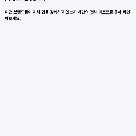
어떤 브랜드들이 자체 앱을 강화하고 있는지 하단의 전체 리포트를 통해 확인
해보세요. 