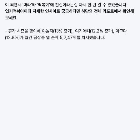
이 되면서 '마라'와 '떡볶이'에 진심이라는걸 다시 한 번 알 수 있었습니다. 
엽기떡볶이이의 자세한 인사이트 궁금하다면 하단의 전체 리포트에서 확인해
보세요.
- 휴가 시즌을 맞이해 야놀자(13% 증가), 여기어때(12.2% 증가), 아고다
(12.8%)가 월간 급상승 앱 순위 5,7,47위를 차지했습니다.