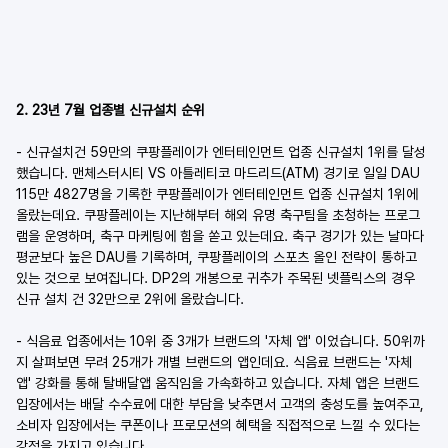
2. 23년 7월 업종별 신규설치 순위
- 신규설치건 59만의 쿠팡플레이가 엔터테인먼트 업종 신규설치 1위를 달성
했습니다. 맨체스터시티 VS 아틀레티코 마드리드(ATM) 경기로 일일 DAU 
115만 4827명을 기록한 쿠팡플레이가 엔터테인먼트 업종 신규설치 1위에 
올랐는데요. 쿠팡플레이는 지난해부터 해외 유명 축구팀을 초청하는 프로그
램을 운영하며, 축구 마케팅에 힘을 쏟고 있는데요. 축구 경기가 있는 날마다 
평균보다 높은 DAU를 기록하며, 쿠팡플레이의 스포츠 올인 전략이 통하고 
있는 것으로 보여집니다. DP2의 개봉으로 귀추가 주목된 넷플릭스의 경우 
신규 설치 건 32만으로 2위에 올랐습니다.
- 식음료 업종에서는 10위 중 3개가 브랜드의 '자체 앱' 이었습니다. 50위까
지 살펴보면 무려 25개가 개별 브랜드의 앱인데요. 식음료 브랜드는 '자체 
앱' 강화를 통해 탈배달앱 움직임을 가속화하고 있습니다. 자체 앱은 브랜드 
입장에서는 배달 수수료에 대한 부담을 낮추면서 고객의 충성도를 높여주고, 
소비자 입장에서는 쿠폰이나 프로모션의 혜택을 직접적으로 느낄 수 있다는 
강점을 가지고 있습니다.