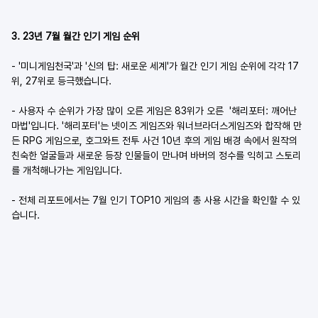
3. 23년 7월 월간 인기 게임 순위
- '미니게임천국'과 '신의 탑: 새로운 세계'가 월간 인기 게임 순위에 각각 17
위, 27위로 등극했습니다.
- 사용자 수 순위가 가장 많이 오른 게임은 83위가 오른  '해리포터: 깨어난 
마법'입니다. '해리포터'는 넷이즈 게임즈와 워너브라더스게임즈와 합작해 만
든 RPG 게임으로, 호그와트 전투 사건 10년 후의 게임 배경 속에서 원작의 
친숙한 얼굴들과 새로운 등장 인물들이 만나며 바버의 정수를 익히고 스토리
를 개척해나가는 게임입니다. 
- 전체 리포트에서는 7월 인기 TOP10 게임의 총 사용 시간을 확인할 수 있
습니다.