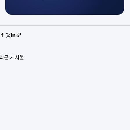
최근 게시물