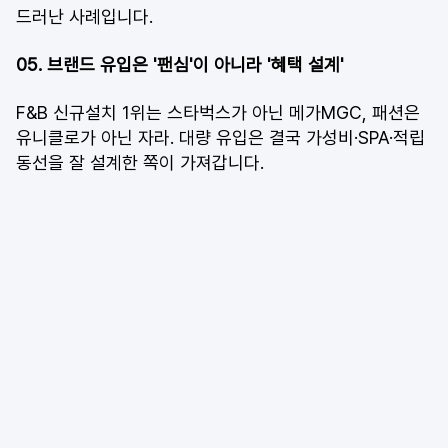
드러난 사례입니다.
05. 브랜드 유입은 '팬심'이 아니라 '혜택 설계'
F&B 신규설치 1위는 스타벅스가 아닌 메가MGC, 패션은 
유니클로가 아닌 자라. 대량 유입은 결국 가성비·SPA·적립 
동선을 잘 설계한 쪽이 가져갑니다.