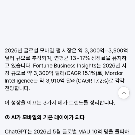
2026년 글로벌 모바일 앱 시장은 약 3,300억~3,900억 
달러 규모로 추정되며, 연평균 13~17% 성장률을 유지하
고 있습니다. Fortune Business Insights는 2026년 시
장 규모를 약 3,300억 달러(CAGR 15.1%)로, Mordor 
Intelligence는 약 3,910억 달러(CAGR 17.2%)로 각각 
전망합니다.
이 성장을 이끄는 3가지 메가 트렌드를 정리합니다.
① AI가 모바일의 기본 레이어가 되다
ChatGPT는 2026년 5월 글로벌 MAU 10억 명을 돌파하