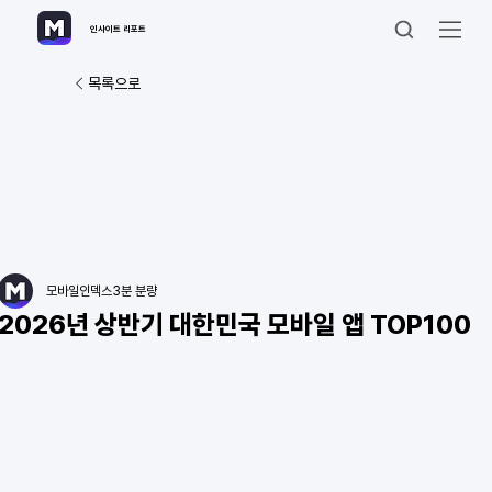
인사이트 리포트
목록으로
모바일인덱스
3분 분량
2026년 상반기 대한민국 모바일 앱 TOP100