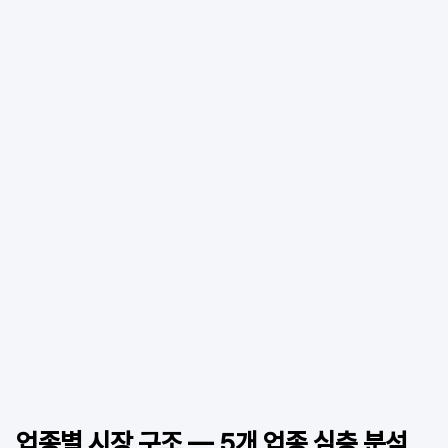
업종별 시장 구조 — 5개 업종 심층 분석