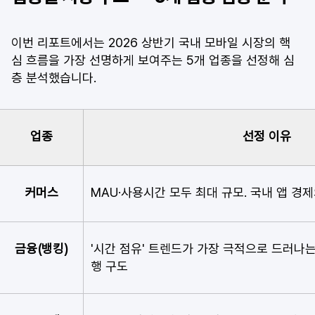
이번 리포트에서는 2026 상반기 국내 모바일 시장의 핵
심 흐름을 가장 선명하게 보여주는 5개 업종을 선정해 심
층 분석했습니다.
업종
선정 이유
커머스
MAU·사용시간 모두 최대 규모. 국내 앱 경
금융(뱅킹)
'시간 점유' 트렌드가 가장 극적으로 드러나는
행 구도