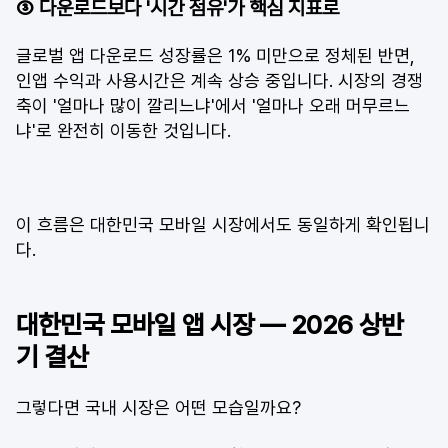
③ 다운로드보다 '시간 점유'가 핵심 지표로
글로벌 앱 다운로드 성장률은 1% 미만으로 정체된 반면, 
인앱 수익과 사용시간은 계속 상승 중입니다. 시장의 경쟁 
축이 '얼마나 많이 깔리느냐'에서 '얼마나 오래 머무르느
냐'로 완전히 이동한 것입니다.
이 흐름은 대한민국 모바일 시장에서도 동일하게 확인됩니
다.
대한민국 모바일 앱 시장 — 2026 상반
기 결산
그렇다면 국내 시장은 어떤 모습일까요?