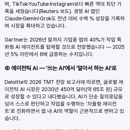
며, TikTok·YouTube·Instagram보다 빠른 역대 최단 기
록을 세웠습니다(Reuters 보도). 경쟁 AI 앱인 
Claude·Gemini·Grok도 전년 대비 수백 % 성장을 기록하
며 시장을 확대하고 있습니다.
Gartner는 2026년 말까지 기업용 앱의 40%가 작업 특
화형 AI 에이전트를 탑재할 것으로 전망했습니다 — 2025
년 5% 미만에서 8배 급증하는 수치입니다.
② 에이전틱 AI — '쓰는 AI'에서 '알아서 하는 AI'로
Deloitte의 2026 TMT 전망 보고서에 따르면, 글로벌 에
이전틱 AI 시장은 2030년 450억 달러(약 65조 원) 규모
로 성장할 수 있다고 내다봤습니다. AI가 단순 질의응답을 
넘어 스스로 판단하고 작업을 수행하는 '자율형 에이전
트'로 진화하면서 앱 내 AI의 역할이 근본적으로 변하고 있
습니다.