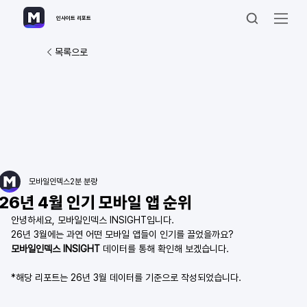
인사이트 리포트
목록으로
모바일인덱스
2분 분량
26년 4월 인기 모바일 앱 순위
안녕하세요, 모바일인덱스 INSIGHT입니다.
26년 3월에는 과연 어떤 모바일 앱들이 인기를 끌었을까요?
모바일인덱스 INSIGHT
 데이터를 통해 확인해 보겠습니다.
*해당 리포트는 26년 3월 데이터를 기준으로 작성되었습니다.