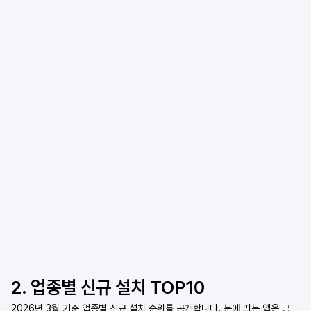
2. 업종별 신규 설치 TOP10
2026년 3월 기준 업종별 신규 설치 순위를 공개합니다. 눈에 띄는 앱은 금