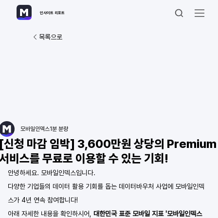
인사이트 리포트
목록으로
모바일인덱스
1분 분량
[신청 마감 임박] 3,600만원 상당의 Premium
서비스를 무료로 이용할 수 있는 기회!
안녕하세요. 모바일인덱스입니다.
다양한 기업들의 데이터 활용 기회를 돕는 데이터바우처 사업에 모바일인덱
스가 4년 연속 참여합니다!
아래 자세한 내용을 확인하시어, 
대한민국 표준 모바일 지표 '모바일인덱스 