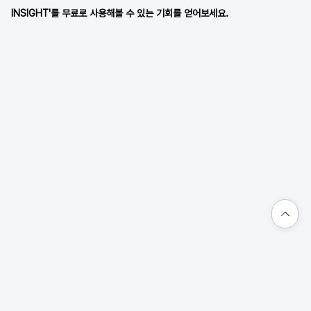
INSIGHT'를 무료로 사용해볼 수 있는 기회를 얻어보세요.