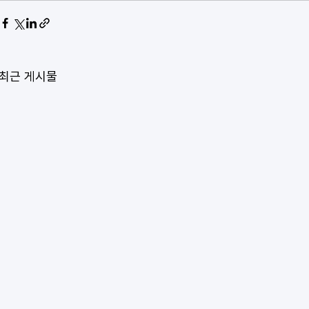
최근 게시물