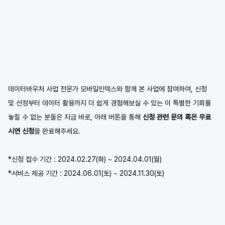
데이터바우처 사업 전문가 모바일인덱스와 함께 본 사업에 참여하여, 신청 
및 선정부터 데이터 활용까지 더 쉽게 경험해보실 수 있는 이 특별한 기회를 
놓칠 수 없는 분들은 지금 바로, 아래 버튼을 통해 
신청 관련 문의 혹은 무료 
시연 신청
을 완료해주세요.
*신청 접수 기간 : 2024.02.27(화) ~ 2024.04.01(월)
*서비스 제공 기간 : 2024.06.01(토) ~ 2024.11.30(토)