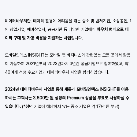
데이터바우처란, 데이터 활용에 어려움을 겪는 중소 및 벤처기업, 소상공인, 1
인 창업기업, 예비창업자, 공공기관 등 다양한 기업에게 
바우처 형식으로 데
이터 구매 및 가공 비용을 지원하는 사업
입니다.
모바일인덱스 INSIGHT는 모바일 앱 비지니스와 관련있는 모든 곳에서 활용
이 가능하여 2021년부터 2023년까지 3년간 공급기업으로 참여하였고, 약 
40여개 선정 수요기업과 데이터바우처 사업을 함께하였습니다.
2024년 데이터바우처 사업을 통해 새롭게 모바일인덱스 INSIGHT를 이용
하시는 고객사는 3,600만 원 상당의 Premium 상품을 무료로 사용하실 수 
있습니다. 
(*청년 기업에 해당하지 않는 중소 기업은 약 17만 원 부담)