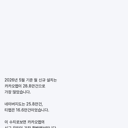
2026년 5월 기준 월 신규 설치는
카카오맵이 28.8만건으로
가장 많았습니다.
네이버지도는 25.8만건,
티맵은 16.6만건이었습니다.
이 수치로보면 카카오맵의
신규 유입이 가장 활발해보입니다.