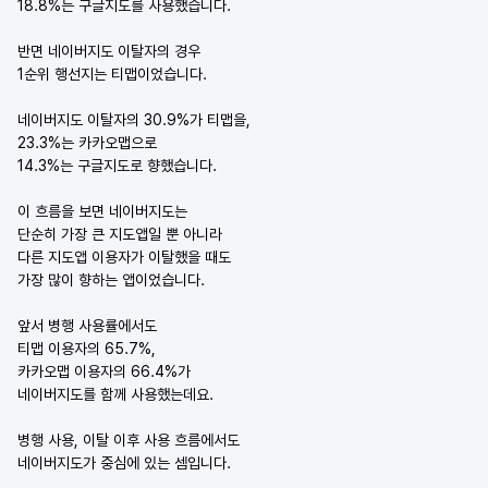
18.8%는 구글지도를 사용했습니다.
반면 네이버지도 이탈자의 경우
1순위 행선지는 티맵이었습니다.
네이버지도 이탈자의 30.9%가 티맵을,
23.3%는 카카오맵으로
14.3%는 구글지도로 향했습니다.
이 흐름을 보면 네이버지도는
단순히 가장 큰 지도앱일 뿐 아니라
다른 지도앱 이용자가 이탈했을 때도
가장 많이 향하는 앱이었습니다.
앞서 병행 사용률에서도
티맵 이용자의 65.7%,
카카오맵 이용자의 66.4%가
네이버지도를 함께 사용했는데요.
병행 사용, 이탈 이후 사용 흐름에서도
네이버지도가 중심에 있는 셈입니다.