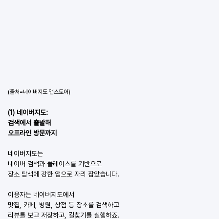
(출처=네이버지도 앱스토어)
(1) 네이버지도:
검색에서 출발해
오프라인 방문까지
네이버지도는
네이버 검색과 플레이스를 기반으로
장소 탐색에 강한 앱으로 자리 잡았습니다.
이용자는 네이버지도에서
맛집, 카페, 병원, 상점 등 장소를 검색하고
리뷰를 보고 저장하고, 길찾기를 실행하죠.