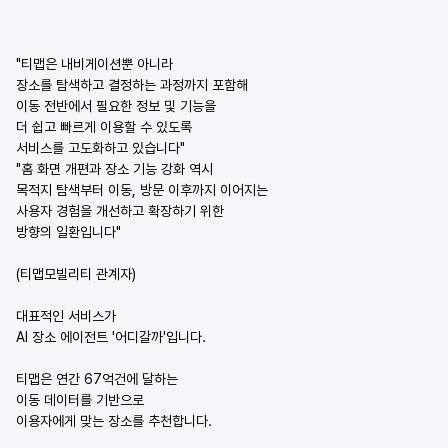
"티맵은 내비게이션뿐 아니라
장소를 탐색하고 결정하는 과정까지 포함해
이동 전반에서 필요한 정보 및 기능을
더 쉽고 빠르게 이용할 수 있도록
서비스를 고도화하고 있습니다"
"홈 화면 개편과 장소 기능 강화 역시
목적지 탐색부터 이동, 방문 이후까지 이어지는
사용자 경험을 개선하고 확장하기 위한
방향의 일환입니다"
(티맵모빌리티 관계자)
대표적인 서비스가
AI 장소 에이전트 '어디갈까'입니다.
티맵은 연간 67억건에 달하는
이동 데이터를 기반으로
이용자에게 맞는 장소를 추천합니다.