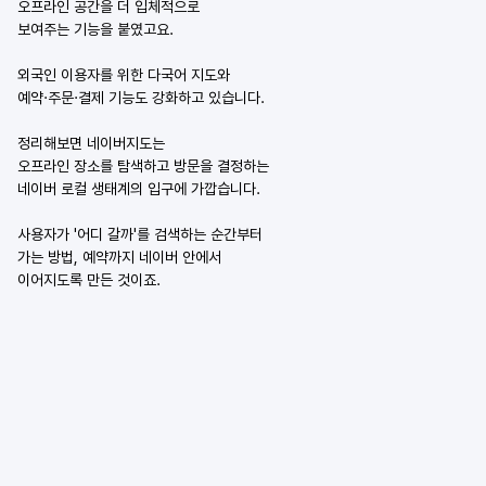
오프라인 공간을 더 입체적으로
보여주는 기능을 붙였고요.
외국인 이용자를 위한 다국어 지도와
예약·주문·결제 기능도 강화하고 있습니다.
정리해보면 네이버지도는
오프라인 장소를 탐색하고 방문을 결정하는
네이버 로컬 생태계의 입구에 가깝습니다.
사용자가 '어디 갈까'를 검색하는 순간부터
가는 방법, 예약까지 네이버 안에서
이어지도록 만든 것이죠.