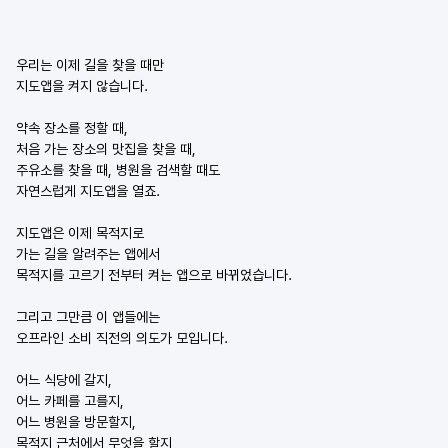
우리는 이제 길을 찾을 때만
지도앱을 켜지 않습니다.
약속 장소를 정할 때,
처음 가는 장소의 맛집을 찾을 때,
주유소를 찾을 때, 병원을 검색할 때도
자연스럽게 지도앱을 열죠.
지도앱은 이제 목적지로
가는 길을 알려주는 앱에서
목적지를 고르기 전부터 켜는 앱으로 바뀌었습니다.
그리고 그만큼 이 앱들에는
오프라인 소비 직전의 의도가 모입니다.
어느 식당에 갈지,
어느 카페를 고를지,
어느 병원을 방문할지,
목적지 근처에서 무엇을 할지