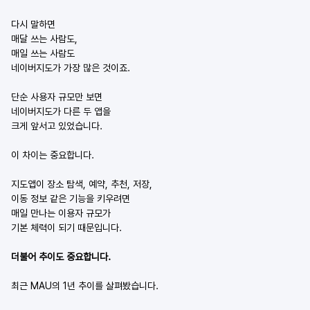
다시 말하면
매달 쓰는 사람도,
매일 쓰는 사람도
네이버지도가 가장 많은 것이죠.
단순 사용자 규모만 보면
네이버지도가 다른 두 앱을
크게 앞서고 있었습니다.
이 차이는 중요합니다.
지도앱이 장소 탐색, 예약, 추천, 저장,
이동 정보 같은 기능을 키우려면
매일 만나는 이용자 규모가
기본 체력이 되기 때문입니다.
더불어 추이도 중요합니다.
최근 MAU의 1년 추이를 살펴봤습니다.