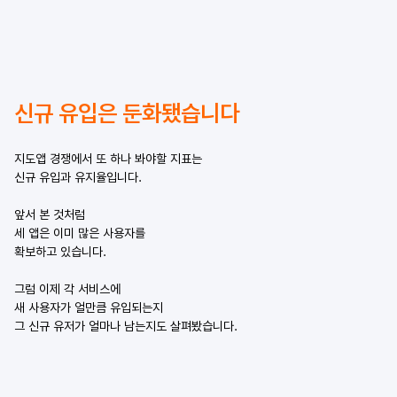
신규 유입은 둔화됐습니다
지도앱 경쟁에서 또 하나 봐야할 지표는
신규 유입과 유지율입니다.
앞서 본 것처럼
세 앱은 이미 많은 사용자를
확보하고 있습니다.
그럼 이제 각 서비스에
새 사용자가 얼만큼 유입되는지
그 신규 유저가 얼마나 남는지도 살펴봤습니다.