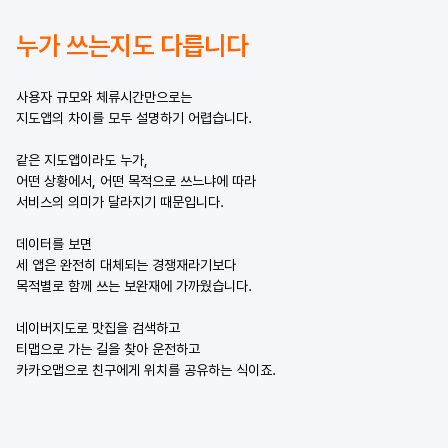
누가 쓰는지도 다릅니다
사용자 규모와 체류시간만으로는
지도앱의 차이를 모두 설명하기 어렵습니다.
같은 지도앱이라도 누가,
어떤 상황에서, 어떤 목적으로 쓰느냐에 따라
서비스의 의미가 달라지기 때문입니다.
데이터를 보면
세 앱은 완전히 대체되는 경쟁재라기보다
목적별로 함께 쓰는 보완재에 가까웠습니다.
네이버지도로 맛집을 검색하고
티맵으로 가는 길을 찾아 운전하고
카카오맵으로 친구에게 위치를 공유하는 식이죠.