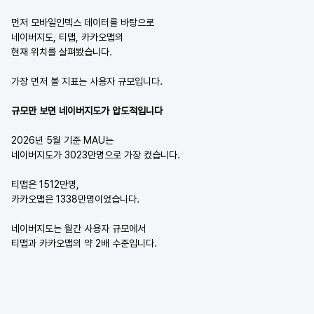
먼저 모바일인덱스 데이터를 바탕으로
네이버지도, 티맵, 카카오맵의
현재 위치를 살펴봤습니다.
가장 먼저 볼 지표는 사용자 규모입니다.
규모만 보면 네이버지도가 압도적입니다
2026년 5월 기준 MAU는
네이버지도가 3023만명으로 가장 컸습니다.
티맵은 1512만명,
카카오맵은 1338만명이었습니다.
네이버지도는 월간 사용자 규모에서
티맵과 카카오맵의 약 2배 수준입니다.