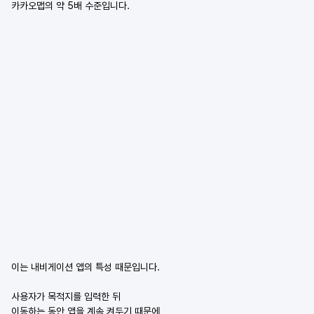
카카오맵의 약 5배 수준입니다.
이는 내비게이션 앱의 특성 때문입니다.
사용자가 목적지를 입력한 뒤
이동하는 동안 앱을 계속 켜두기 때문에