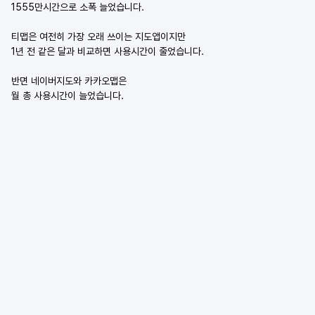
1555만시간으로 소폭 늘었습니다.
티맵은 여전히 가장 오래 쓰이는 지도앱이지만
1년 전 같은 달과 비교하면 사용시간이 줄었습니다.
반면 네이버지도와 카카오맵은
월 총 사용시간이 늘었습니다.