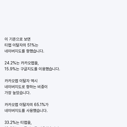
이 기준으로 보면
티맵 이탈자의 51%는
네이버지도를 향했습니다.
24.2%는 카카오맵을,
15.9%는 구글지도를 이용했습니다.
카카오맵 이탈자 역시
네이버지도로 향하는 비중이
가장 높았습니다.
카카오맵 이탈자의 65.1%가
네이버지도를 사용했습니다.
33.2%는 티맵을,