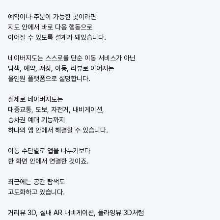
예약이나 주문이 가능한 곳이라면
지도 안에서 바로 다음 행동으로
이어질 수 있도록 설계가 돼있습니다.
네이버지도는 스스로를 단순 이동 서비스가 아닌
탐색, 예약, 저장, 이동, 리뷰로 이어지는
올인원 플랫폼으로 설명합니다.
실제로 네이버지도는
대중교통, 도보, 자전거, 내비게이션,
승차권 예매 기능까지
하나의 앱 안에서 해결할 수 있습니다.
이동 수단별로 앱을 나누기보다
한 화면 안에서 연결한 것이죠.
최근에는 공간 탐색도
고도화하고 있습니다.
거리뷰 3D, 실내 AR 내비게이션, 플라잉뷰 3D처럼