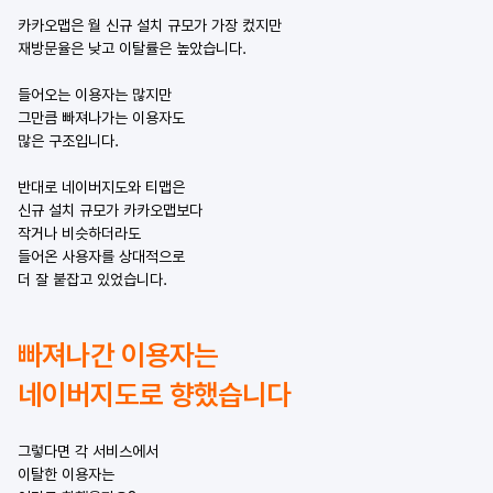
카카오맵은 월 신규 설치 규모가 가장 컸지만
재방문율은 낮고 이탈률은 높았습니다.
들어오는 이용자는 많지만
그만큼 빠져나가는 이용자도
많은 구조입니다.
반대로 네이버지도와 티맵은
신규 설치 규모가 카카오맵보다
작거나 비슷하더라도
들어온 사용자를 상대적으로
더 잘 붙잡고 있었습니다.
빠져나간 이용자는
네이버지도로 향했습니다
그렇다면 각 서비스에서
이탈한 이용자는