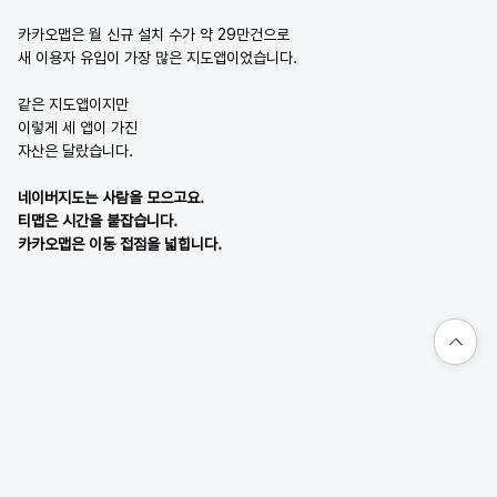
카카오맵은 월 신규 설치 수가 약 29만건으로
새 이용자 유입이 가장 많은 지도앱이었습니다.
같은 지도앱이지만
이렇게 세 앱이 가진
자산은 달랐습니다.
네이버지도는 사람을 모으고요.
티맵은 시간을 붙잡습니다.
카카오맵은 이동 접점을 넓힙니다.