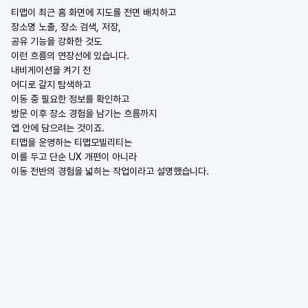
티맵이 최근 홈 화면에 지도를 전면 배치하고
장소명 노출, 장소 검색, 저장,
공유 기능을 강화한 것도
이런 흐름의 연장선에 있습니다.
내비게이션을 켜기 전
어디로 갈지 탐색하고
이동 중 필요한 정보를 확인하고
방문 이후 장소 경험을 남기는 흐름까지
앱 안에 담으려는 것이죠.
티맵을 운영하는 티맵모빌리티는
이를 두고 단순 UX 개편이 아니라
이동 전반의 경험을 넓히는 작업이라고 설명했습니다.