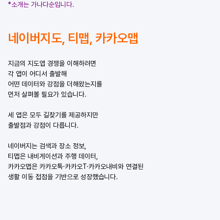
*소개는 가나다순입니다.
네이버지도, 티맵, 카카오맵
지금의 지도앱 경쟁을 이해하려면
각 앱이 어디서 출발해
어떤 데이터와 강점을 더해왔는지를
먼저 살펴볼 필요가 있습니다.
세 앱은 모두 길찾기를 제공하지만
출발점과 강점이 다릅니다.
네이버지는 검색과 장소 정보,
티맵은 내비게이션과 주행 데이터,
카카오맵은 카카오톡·카카오T·카카오내비와 연결된
생활 이동 접점을 기반으로 성장했습니다.