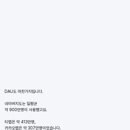
DAU도 마찬가지입니다.
네이버지도는 일평균
약 900만명이 사용했고요.
티맵은 약 413만명,
카카오맵은 약 307만명이었습니다.