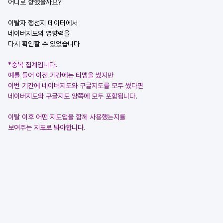
어디로 향했을까요?
이탈자 행선지 데이터에서
네이버지도의 영향력을
다시 확인할 수 있었습니다
*중복 집계입니다.
예를 들어 이전 기간에는 티맵을 썼지만
이번 기간에 네이버지도와 구글지도를 모두 썼다면
네이버지도와 구글지도 양쪽에 모두 포함됩니다.
이탈 이후 어떤 지도앱을 함께 사용했는지를
보여주는 지표로 봐야합니다.