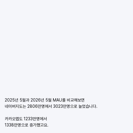
2025년 5월과 2026년 5월 MAU를 비교해보면
네이버지도는 2806만명에서 3023만명으로 늘었습니다.
카카오맵도 1233만명에서
1338만명으로 증가했고요.