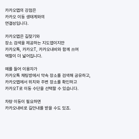
카카오맵의 강점은
카카오 이동 생태계와의
연결성입니다.
카카오맵은 길찾기와
장소 검색을 제공하는 지도앱이지만
카카오톡, 카카오T, 카카오내비와 함께 쓰여
역할이 더 넓어집니다.
예를 들어 이용자가
카카오톡 채팅방에서 약속 장소를 검색해 공유하고,
카카오맵에서 위치와 주변 장소를 확인하고
카카오T로 이동 수단을 선택할 수 있습니다.
차량 이동이 필요하면
카카오내비로 길안내를 받을 수도 있죠.