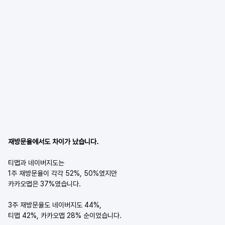
재방문율에서도 차이가 났습니다.
티맵과 네이버지도는
1주 재방문율이 각각 52%, 50%였지만
카카오맵은 37%였습니다.
3주 재방문율도 네이버지도 44%,
티맵 42%, 카카오맵 28% 순이었습니다.