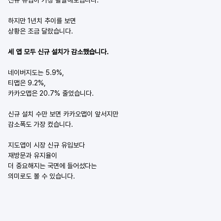
하지만 1년치 추이를 보면
상황은 조금 달랐습니다.
세 앱 모두 신규 설치가 감소했습니다.
네이버지도는 5.9%,
티맵은 9.2%,
카카오맵은 20.7% 줄었습니다.
신규 설치 수만 보면 카카오맵이 앞서지만
감소폭도 가장 컸습니다.
지도앱이 시장 신규 유입보다
재방문과 유지율이
더 중요해지는 국면에 들어섰다는
의미로도 볼 수 있습니다.