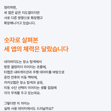
정리하면,
세 앱은 같은 지도앱이지만
서로 다른 방향으로 확장했고
확장해나가고 있습니다.
숫자로 살펴본
세 앱의 체력은 달랐습니다
네이버지도는 장소 탐색에서
방문 결정까지 이어지는 흐름에,
티맵은 내비게이션과 주행 데이터를 바탕으로
운전 전후의 이동 맥락에,
카카오맵은 장소 탐색과 공유,
이동 수단 선택이 이어지는 생활 접점에
각각 무게를 두고 있는데요.
그렇다면 이 차이는
실제 사용 데이터에서도 드러날까요?