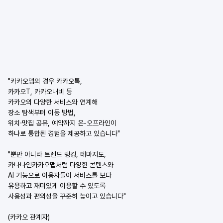
"카카오맵의 경우 카카오톡,
카카오T, 카카오내비 등
카카오의 다양한 서비스와 연계해
장소 탐색부터 이동 방법,
위치·맛집 공유, 예약까지 온-오프라인이
하나로 통합된 경험을 제공하고 있습니다"
"뿐만 아니라 트렌드 랭킹, 테마지도,
카나나인카카오맵처럼 다양한 콘텐츠와
AI 기능으로 이용자들이 서비스를 보다
유용하고 재미있게 이용할 수 있도록
사용성과 편의성을 꾸준히 높이고 있습니다"
(카카오 관계자)