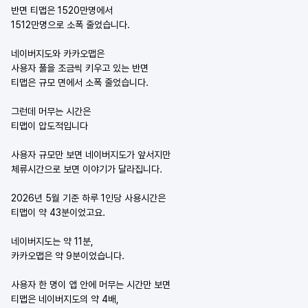
반면 티맵은 1520만명에서
1512만명으로 소폭 줄었습니다.
네이버지도와 카카오맵은
사용자 풀을 조금씩 키우고 있는 반면
티맵은 규모 면에서 소폭 줄었습니다.
그런데 머무는 시간은
티맵이 압도적입니다
사용자 규모만 보면 네이버지도가 앞서지만
체류시간으로 보면 이야기가 달라집니다.
2026년 5월 기준 하루 1인당 사용시간은
티맵이 약 43분이었고요.
네이버지도는 약 11분,
카카오맵은 약 9분이었습니다.
사용자 한 명이 앱 안에 머무는 시간만 보면
티맵은 네이버지도의 약 4배,