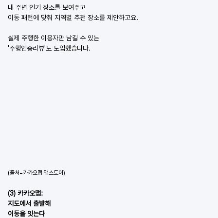
내 주변 인기 장소를 보여주고
이동 패턴에 맞춰 지역별 추천 장소를 제안하고요.
실제 주행한 이용자만 남길 수 있는
'주행인증리뷰'도 도입했습니다.
(출처=카카오맵 앱스토어)
(3) 카카오맵:
지도에서 출발해
이동을 잇는다