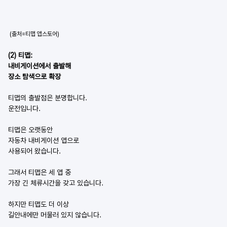
 (출처=티맵 앱스토어)
(2) 티맵:
내비게이션에서 출발해
장소 탐색으로 확장
티맵의 출발점은 분명합니다.
운전입니다.
티맵은 오랫동안
자동차 내비게이션 앱으로
사용되어 왔습니다.
그래서 티맵은 세 앱 중
가장 긴 체류시간을 갖고 있습니다.
하지만 티맵도 더 이상
길안내에만 머물러 있지 않습니다.