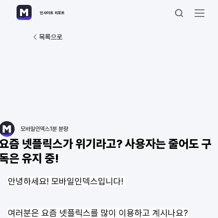
인사이트 리포트
목록으로
모바일인덱스
1분 분량
요즘 넷플릭스가 위기라고? 사용자는 줄어도 구
독은 유지 중!
안녕하세요! 모바일인덱스입니다! 
여러분은 요즘 넷플릭스를 많이 이용하고 계시나요?