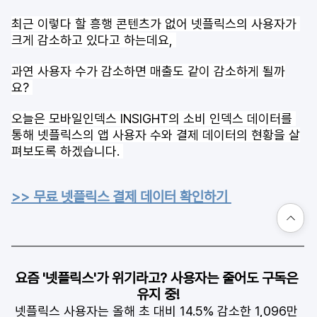
최근 이렇다 할 흥행 콘텐츠가 없어 넷플릭스의 사용자가 
크게 감소하고 있다고 하는데요, 
과연 사용자 수가 감소하면 매출도 같이 감소하게 될까
요? 
오늘은 모바일인덱스 INSIGHT의 소비 인덱스 데이터를 
통해 넷플릭스의 앱 사용자 수와 결제 데이터의 현황을 살
펴보도록 하겠습니다. 
>> 무료 넷플릭스 결제 데이터 확인하기 
요즘 '넷플릭스'가 위기라고? 사용자는 줄어도 구독은 
유지 중!
넷플릭스 사용자는 올해 초 대비 14.5% 감소한 1,096만 