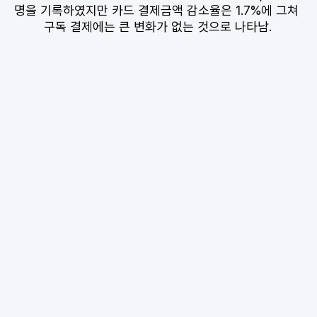
명을 기록하였지만 카드 결제금액 감소율은 1.7%에 그쳐 
구독 결제에는 큰 변화가 없는 것으로 나타남.