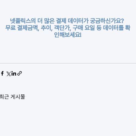
넷플릭스의 더 많은 결제 데이터가 궁금하신가요? 
무료 결제금액, 추이, 객단가, 구매 요일 등 데이터를 확
인해보세요!
최근 게시물