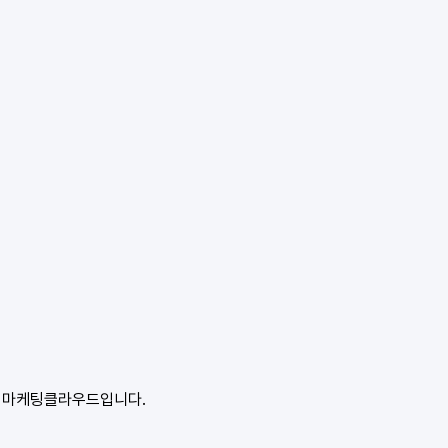
 마케팅클라우드입니다.