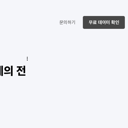
문의하기
무료 데이터 확인
예의 전