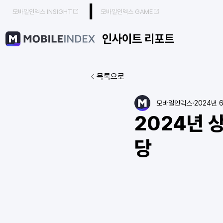
|
모바일인덱스 INSIGHT
모바일인덱스 GAME
인사이트 리포트
목록으로
모바일인덱스
2024년 
2024년 
당