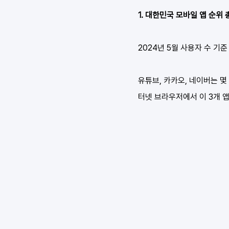
1. 대한민국 모바일 앱 순위
2024년 5월 사용자 수 기준
유튜브, 카카오, 네이버는 몇
터넷 브라우저에서 이 3개 앱