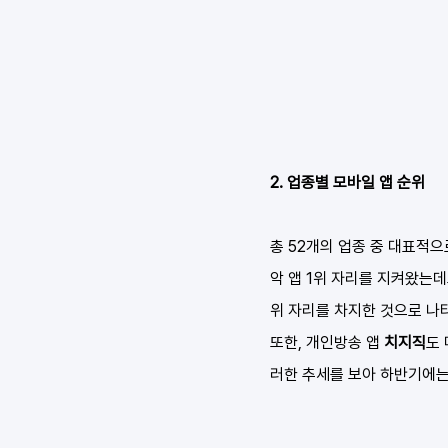
2. 업종별 모바일 앱 순위
총 52개의 업종 중 대표적
악 앱 1위 자리를 지켜왔는데
위 자리를 차지한 것으로 나
또한, 개인방송 앱 
치지직
도
러한 추세를 보아 하반기에는