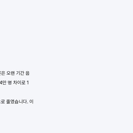
은 오랜 기간 음
4만 명 차이로 1
으로 줄였습니다. 이