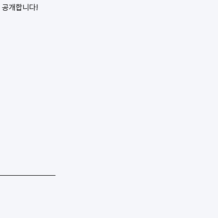
 공개합니다!