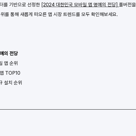
터를 기반으로 선정한 
[2024 대한민국 모바일 앱 명예의 전당] 
풀버전을
순위를 통해 새롭게 떠오른 앱 시장 트렌드를 모두 확인해보세요.
예의 전당
일 앱 순위
 앱 TOP10
규 설치 순위