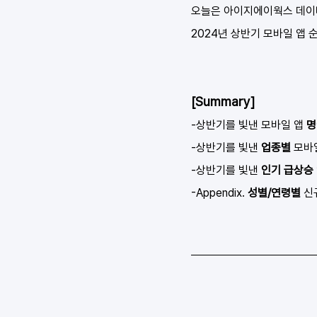
오늘은 아이지에이웍스 데이
2024년 상반기 모바일 앱 
[Summary]
-상반기를 빛낸 모바일 앱 
명
-상반기를 빛낸 
업종별 
모바
-상반기를 빛낸 
인기 급상승
-Appendix. 
성별/연령별
 신