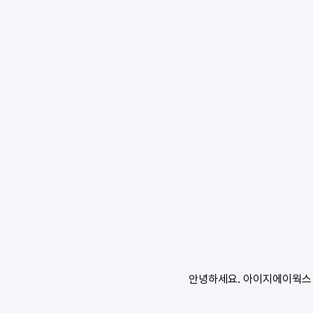
안녕하세요. 아이지에이웍스