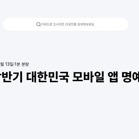
키워드로 인사이트 리포트를 검색해보세요.
6월 13일
1분 분량
상반기 대한민국 모바일 앱 명