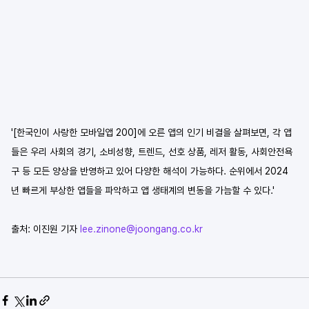
'[한국인이 사랑한 모바일앱 200]에 오른 앱의 인기 비결을 살펴보면, 각 앱
들은 우리 사회의 경기, 소비성향, 트렌드, 선호 상품, 레저 활동, 사회안전욕
구 등 모든 양상을 반영하고 있어 다양한 해석이 가능하다. 순위에서 2024
년 빠르게 부상한 앱들을 파악하고 앱 생태계의 변동을 가늠할 수 있다.'
출처: 이진원 기자 
lee.zinone@joongang.co.kr