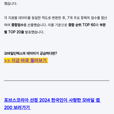
했습니다.
각 지표별 데이터를 동일한 척도로 변환한 후, 7개 주요 항목의 점수를 합산
하여 
종합점수
를 산출했습니다. 이를 기준으로 
종합 순위 TOP 60
과 
부문
별 TOP 20을
 발표했습니다.
모바일인덱스의 데이터가 궁금하다면?
>> 지금 바로 둘러보기 
포브스코리아 선정 2024 한국인이 사랑한 모바일 앱 
200 보러가기 