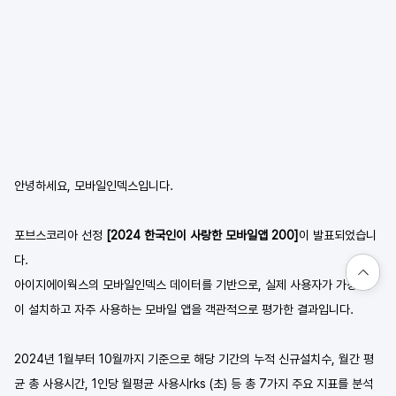
안녕하세요, 모바일인덱스입니다.
포브스코리아 선정 
[2024 한국인이 사랑한 모바일앱 200]
이 발표되었습니
다.
아이지에이웍스의 모바일인덱스 데이터를 기반으로, 실제 사용자가 가장 많
이 설치하고 자주 사용하는 모바일 앱을 객관적으로 평가한 결과입니다. 
2024년 1월부터 10월까지 기준으로 해당 기간의 누적 신규설치수, 월간 평
균 총 사용시간, 1인당 월평균 사용시rks (초) 등 총 7가지 주요 지표를 분석