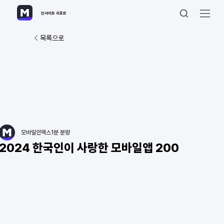
인사이트 리포트
목록으로
모바일인덱스
1분 분량
2024 한국인이 사랑한 모바일앱 200