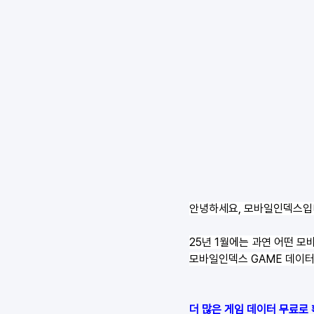
안녕하세요, 모바일인덱스입
25년 1월에는 과연 어떤 모
모바일인덱스 GAME 데이터
더 많은 게임 데이터 무료로 