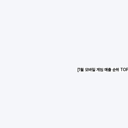
[1월 모바일 게임 매출 순위 TOP