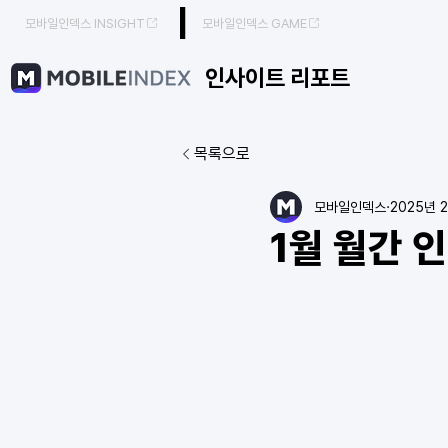
|
모바일인덱스 INSIGHT
모바일인덱스 GAME
인사이트 리포트
목록으로
모바일인덱스
2025년 
1월 월간 