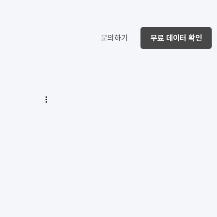
문의하기
무료 데이터 확인