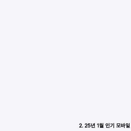
2. 25년 1월 인기 모바일