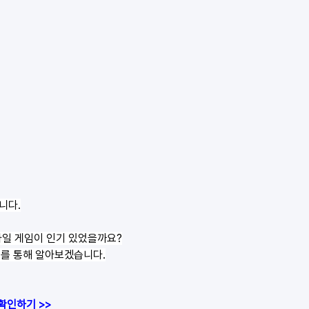
니다.
바일 게임이 인기 있었을까요?
를 통해 알아보겠습니다.
확인하기 >>