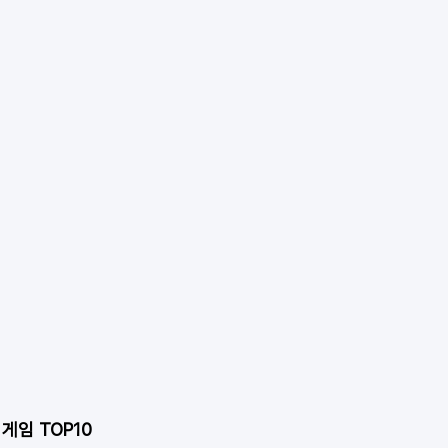
 게임 TOP10