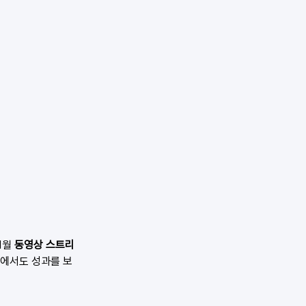
1월 
동영상 스트리
율
에서도 성과를 보