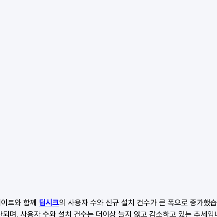
이트와 함께 
딥시크
의 사용자 수와 신규 설치 건수가 큰 폭으로 증가했습
산되며, 사용자 수와 설치 건수는 더이상 늘지 않고 감소하고 있는 추세입