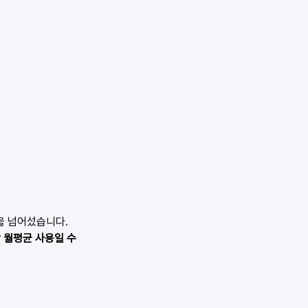
을 넘어섰습니다. 
 월평균 사용일 수