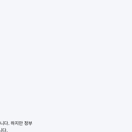
니다. 하지만 정부
니다.