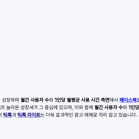
 성장하며 
월간 사용자 수
와 
1인당 월평균 사용 시간 측면
에서 
페이스북
트
의 놀라운 성장세가 그 중심에 있으며, 이와 함께 
월간 사용자 수
와 
1인당
 
틱톡
과 
틱톡 라이트
는 더욱 효과적인 광고 매체로 자리 잡고 있습니다.