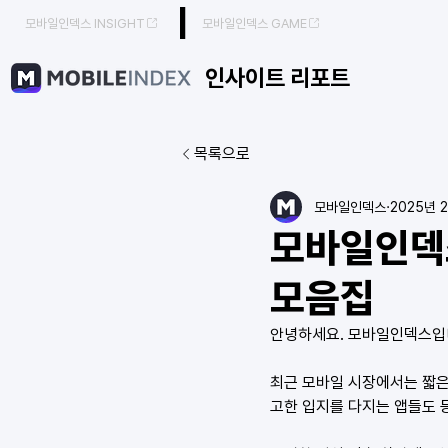
|
모바일인덱스 INSIGHT
모바일인덱스 GAME
인사이트 리포트
목록으로
모바일인덱스
2025년 
모바일인덱
모음집
안녕하세요. 모바일인덱스입
최근 모바일 시장에서는 짧은
고한 입지를 다지는 앱들도 