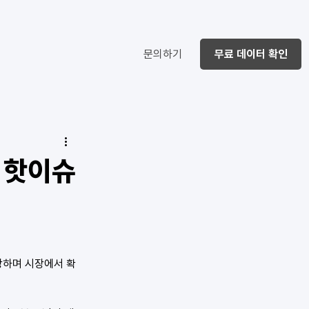
문의하기
무료 데이터 확인
 핫이슈
장하며 시장에서 확