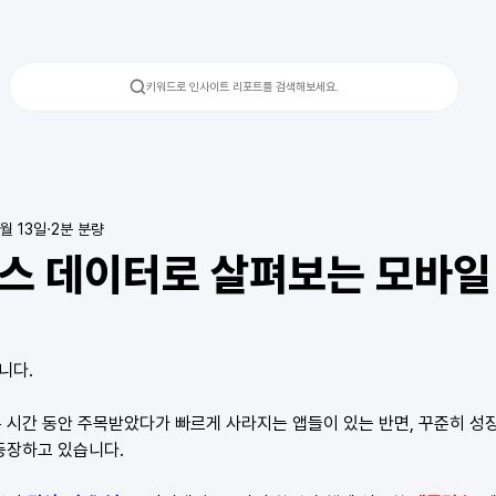
키워드로 인사이트 리포트를 검색해보세요.
2월 13일
2분 분량
스 데이터로 살펴보는 모바일
니다.
 시간 동안 주목받았다가 빠르게 사라지는 앱들이 있는 반면, 꾸준히 성
등장하고 있습니다.