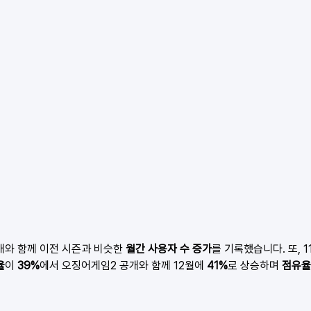
개와 함께 이전 시즌과 비슷한 
월간 사용자 수 증가
를 기록했습니다. 또, 1
율
이 
39%
에서 오징어게임2 공개와 함께 12월에 
41%
로 상승하며 
점유