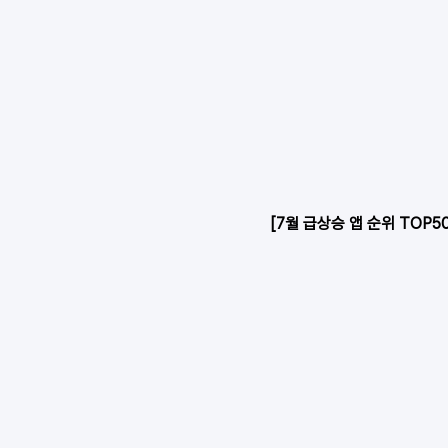
[7월 급상승 앱 순위 TOP50