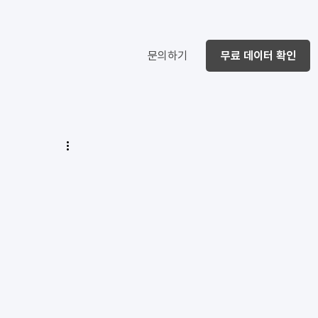
문의하기
무료 데이터 확인