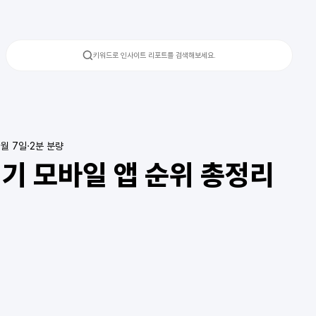
키워드로 인사이트 리포트를 검색해보세요.
8월 7일
2분 분량
인기 모바일 앱 순위 총정리