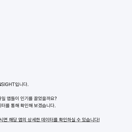
SIGHT입니다.
모바일 앱들이 인기를 끌었을까요?
이터를 통해 확인해 보겠습니다.
면 해당 앱의 상세한 데이터를 확인하실 수 있습니다!