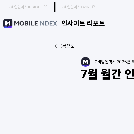
|
모바일인덱스 INSIGHT
모바일인덱스 GAME
인사이트 리포트
목록으로
모바일인덱스
2025년 
7월 월간 