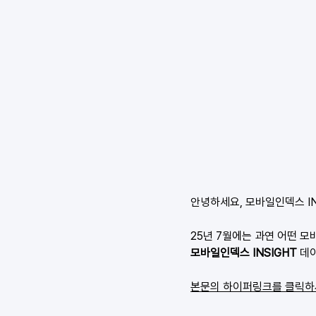
안녕하세요, 모바일인덱스 IN
25년 7월에는 과연 어떤 
모바일인덱스 INSIGHT 
데
본문의 하이퍼링크를 클릭하시