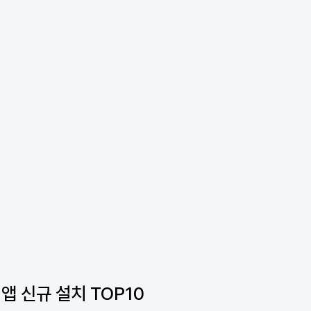
간 앱 신규 설치 TOP10