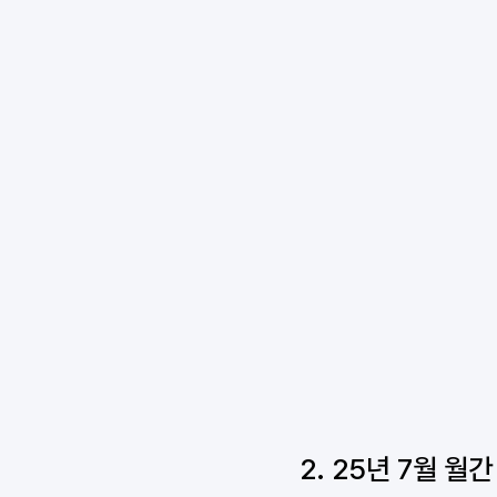
2. 25년 7월 월