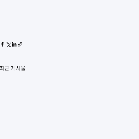
최근 게시물