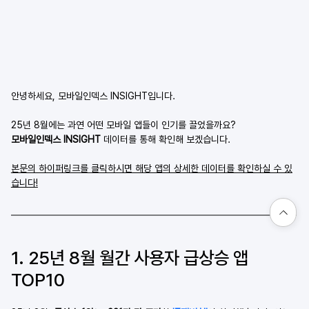
안녕하세요, 모바일인덱스 INSIGHT입니다.
25년 8월에는 과연 어떤 모바일 앱들이 인기를 끌었을까요?
모바일인덱스 INSIGHT 
데이터를 통해 확인해 보겠습니다.
본문의 하이퍼링크를 클릭하시면 해당 앱의 상세한 데이터를 확인하실 수 있
습니다!
1. 25년 8월 월간 사용자 급상승 앱 
TOP10