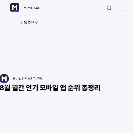
인사이트 리포트
목록으로
모바일인덱스
2분 분량
8월 월간 인기 모바일 앱 순위 총정리