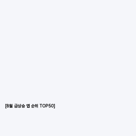
[8월 급상승 앱 순위 TOP50]