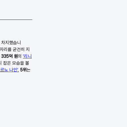
를 차지했습니
 자리를 굳건히 지
 
335억 원
의 
'리니
 잡은 모습을 볼 
페르노 나인'
, 
5위
는 