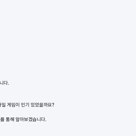
니다.
바일 게임이 인기 있었을까요?
를 통해 알아보겠습니다.