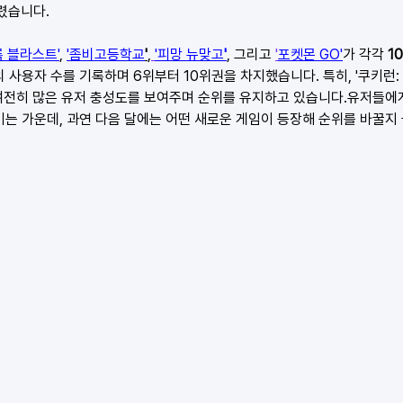
렸습니다.
록 블라스트'
, 
'좀비고등학교
'
,
'피망 뉴맞고
'
, 그리고 
'
포켓몬 GO'
가 각각 
1
의 사용자 수를 기록하며 6위부터 10위권을 차지했습니다. 특히, '쿠키런: 
로 여전히 많은 유저 충성도를 보여주며 순위를 유지하고 있습니다.유저들에
키는 가운데, 과연 다음 달에는 어떤 새로운 게임이 등장해 순위를 바꿀지