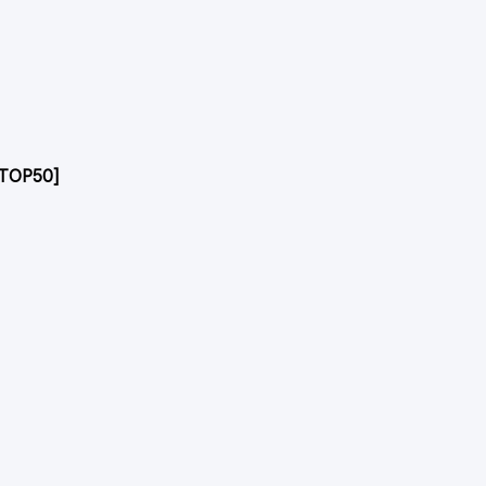
TOP50]