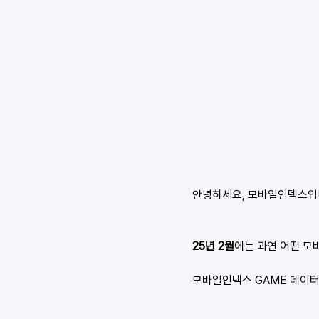
안녕하세요, 모바일인덱스입
25년 2월
에는 과연 어떤 모
모바일인덱스 GAME 데이터