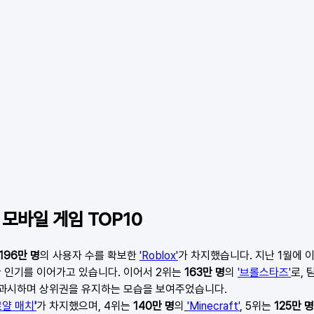
기 모바일 게임 TOP10
196만 명
의 사용자 수를 확보한 
'Roblox'
가 차지했습니다. 지난 1월에 이
 인기를 이어가고 있습니다. 이어서 2위는 
163만 명
의 
'브롤스타즈'
로, 
 과시하며 상위권을 유지하는 모습을 보여주었습니다.
로얄 매치
'
가 차지했으며, 4위는 
140만 명
의
'Minecraft'
, 5위는 
125만 