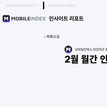
|
모바일인덱스 INSIGHT
모바일인덱스 GAME
인사이트 리포트
목록으로
모바일인덱스
2025년 
2월 월간 