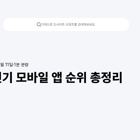
키워드로 인사이트 리포트를 검색해보세요.
월 11일
1분 분량
인기 모바일 앱 순위 총정리