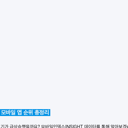
 모바일 앱 순위 총정리 
인기가 급상승했을까요? 모바일인덱스INSIGHT 데이터를 통해 알아보겠