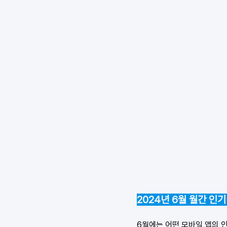
2024년 6월 월간 인기
6월에는 어떤 모바일 앱의 