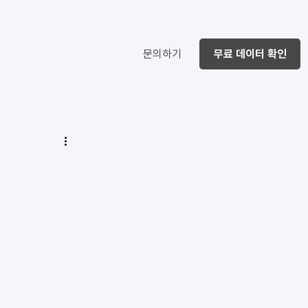
문의하기
무료 데이터 확인