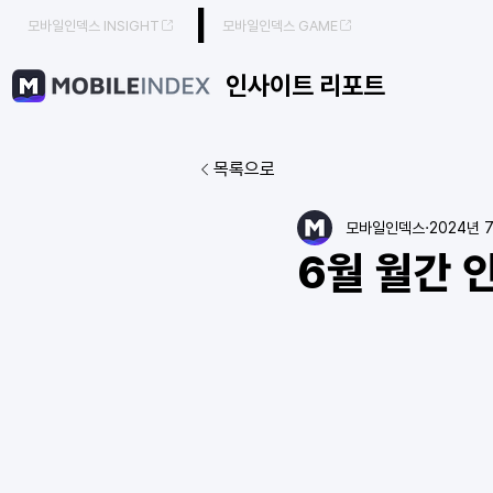
|
모바일인덱스 INSIGHT
모바일인덱스 GAME
인사이트 리포트
목록으로
모바일인덱스
2024년 7
6월 월간 