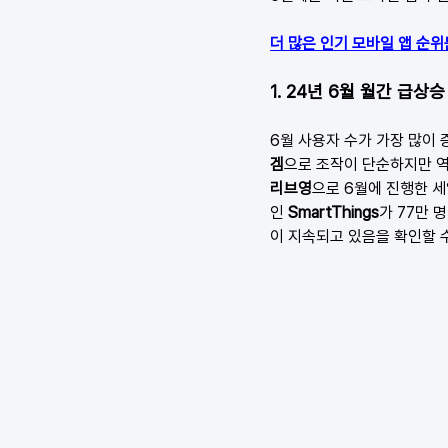
더 많은 인기 모바일 앱 순위
1. 24년 6월 월간 급상승 
6월 사용자 수가 가장 많이 
겜
으로 조작이 단순하지만 역
리브영
으로 6월에 진행한 세
인
 SmartThings
가 77만 
이 지속되고 있음을 확인할 