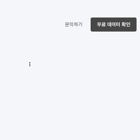
문의하기
무료 데이터 확인