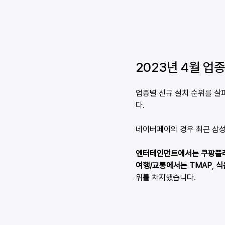
2023년 4월 업
업종별 신규 설치 순위를 살펴
다.
네이버페이의 경우 최근 삼성
엔터테인먼트에서는 쿠팡플
여행/교통에서는 TMAP
, 
식
위를 차지했습니다.