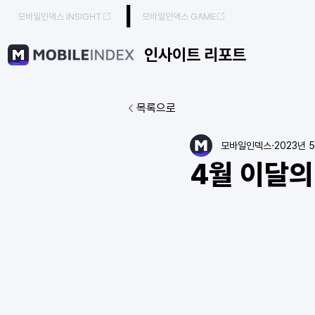
|
모바일인덱스 INSIGHT
모바일인덱스 GAME
인사이트 리포트
목록으로
모바일인덱스
2023년 
4월 이달의