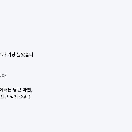
 수가 가장 높았습니
니다.
에서는 당근 마켓
, 
 신규 설치 순위 1