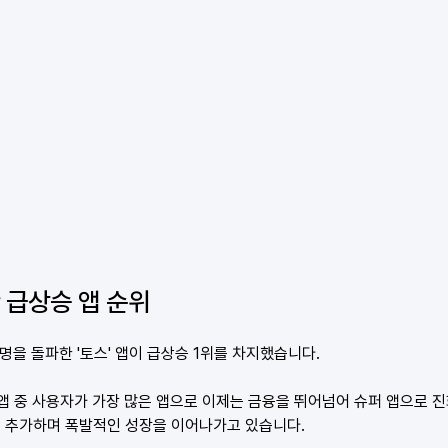
간 급상승 앱 순위
 명을 돌파한 '토스' 앱이 급상승 1위를 차지했습니다.
앱 중 사용자가 가장 많은 앱으로 이제는 금융을 뛰어넘어 슈퍼 앱으로 진
를 추가하며 폭발적인 성장을 이어나가고 있습니다. 