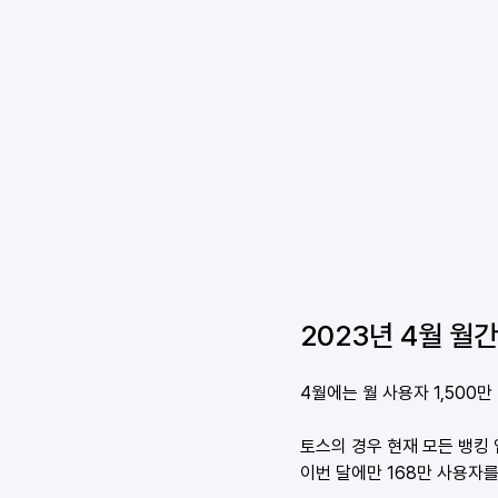
2023년 4월 월
4월에는 월 사용자 1,500만
토스의 경우 현재 모든 뱅킹 
이번 달에만 168만 사용자