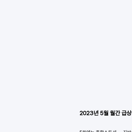
2023년 5월 월간 급상