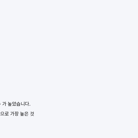
수 가 높았습니다.
 으로 가장 높은 것