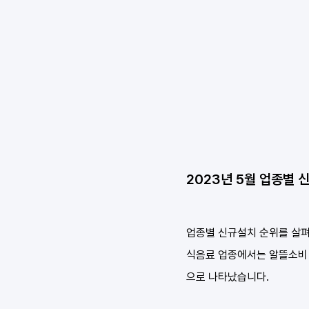
2023년 5월 업종별 
업종별 신규설치 순위를 살펴
식음료 업종에서는 알뜰소비 
으로 나타났습니다.