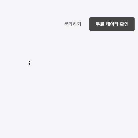
문의하기
무료 데이터 확인