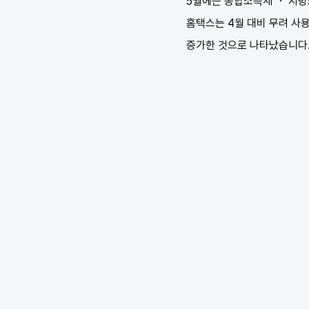
5월에는 종합소득세 ・ 지방
홈택스는 4월 대비 무려 사용
증가한 것으로 나타났습니다