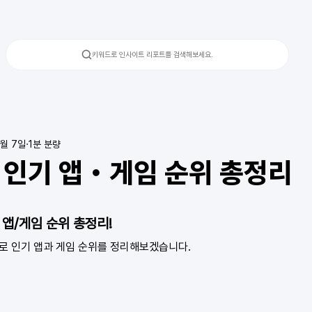
키워드로 인사이트 리포트를 검색해보세요.
6월 7일
1분 분량
 인기 앱・게임 순위 총정리
 앱/게임 순위 총정리!
 인기 앱과 게임 순위를 정리해보겠습니다. 