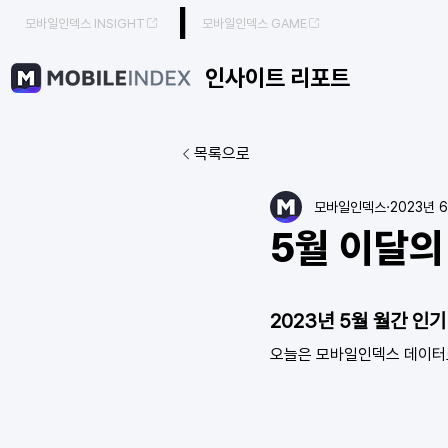
|
모바일인덱스 INSIGHT
모바일인덱스 GAME
인사이트 리포트
목록으로
모바일인덱스
2023년 
5월 이달의
2023년 5월 월간 인기
오늘은 모바일인덱스 데이터로