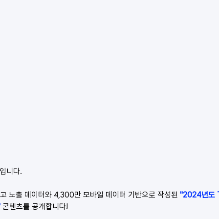
 입니다.
광고 노출 데이터와 4,300만 모바일 데이터 기반으로 작성된 
"2024년도 
"
 콘텐츠를 공개합니다! 