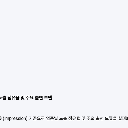
 노출 점유율 및 주요 출연 모델
수(Impression) 기준으로 업종별 노출 점유율 및 주요 출연 모델을 살펴