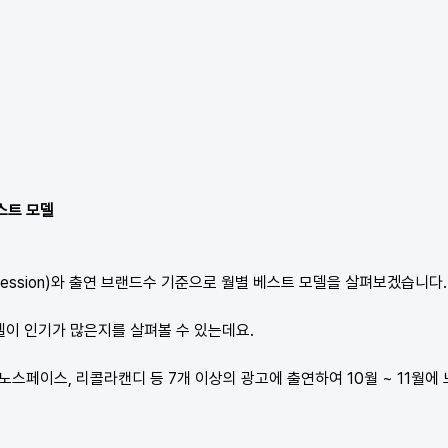
베스트 모델
ression)와 출연 브랜드수 기준으로 월별 베스트 모델을 살펴보겠습니다.
델이 인기가 많은지를 살펴볼 수 있는데요.
 노스페이스, 리콜라캔디 등 7개 이상의 광고에 출연하여 10월 ~ 11월에 