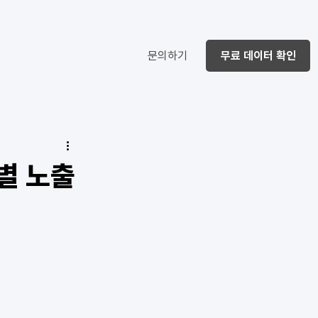
문의하기
무료 데이터 확인
 별 노출