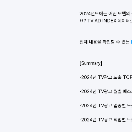
2024년도에는 어떤 모델의 
요? TV AD INDEX 데이터
전체 내용을 확인할 수 있는 
[Summary]
-2024년 TV광고 노출 TO
-2024년 TV광고 월별 베
-2024년 TV광고 업종별 
-2024년 TV광고 직업별 노