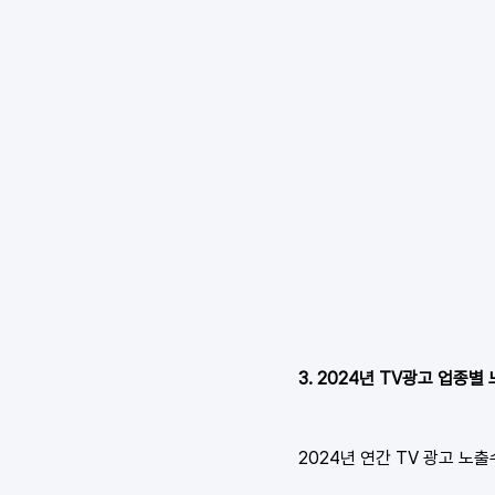
3. 2024년 TV광고 업종별
2024년 연간 TV 광고 노출