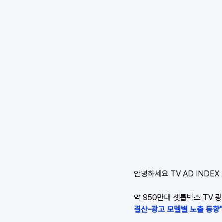
안녕하세요 TV AD INDEX
약 950만대 셋톱박스 TV 
결산-광고 모델별 노출 동향