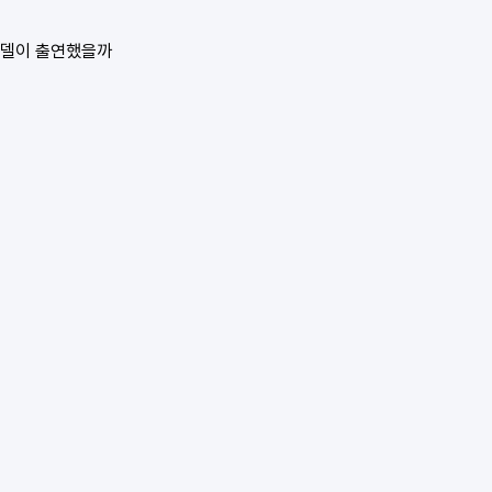
 모델이 출연했을까
.