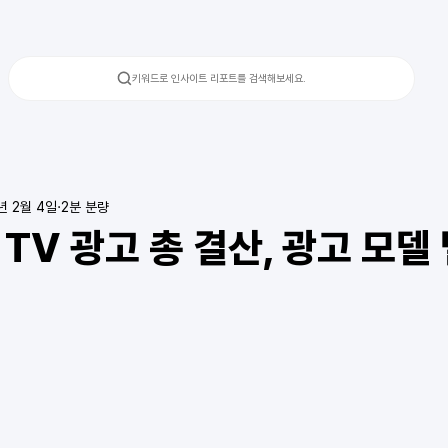
키워드로 인사이트 리포트를 검색해보세요.
년 2월 4일
2분 분량
TV 광고 총 결산, 광고 모델