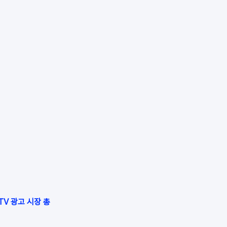
TV 광고 시장 총 