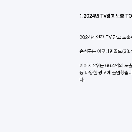
1. 2024년 TV광고 노출 T
2024년 연간 TV 광고 노출수
손석구
는 아로나민골드(33.
이어서 2위는 66.4억의 노
등 다양한 광고에 출연했습니다
다.