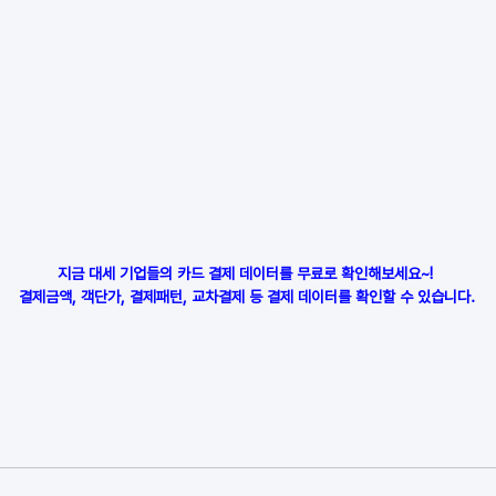
지금 대세 기업들의 카드 결제 데이터를 무료로 확인해보세요~! 
결제금액, 객단가, 결제패턴, 교차결제 등 결제 데이터를 확인할 수 있습니다.