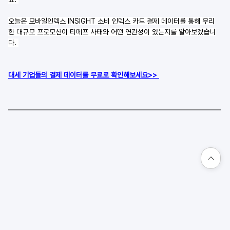
오늘은 모바일인덱스 INSIGHT 소비 인덱스 카드 결제 데이터를 통해 무리
한 대규모 프로모션이 티메프 사태와 어떤 연관성이 있는지를 알아보겠습니
다. 
대세 기업들의 결제 데이터를 무료로 확인해보세요>> 