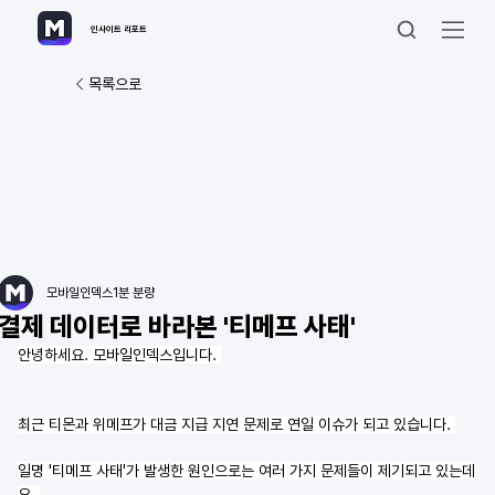
인사이트 리포트
목록으로
모바일인덱스
1분 분량
결제 데이터로 바라본 '티메프 사태'
안녕하세요. 모바일인덱스입니다. 
최근 티몬과 위메프가 대금 지급 지연 문제로 연일 이슈가 되고 있습니다. 
일명 '티메프 사태'가 발생한 원인으로는 여러 가지 문제들이 제기되고 있는데
요. 