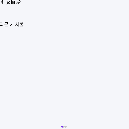
최근 게시물