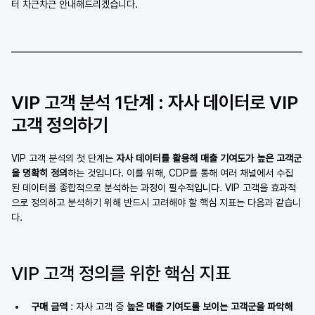
터 차근차근 안내해드리겠습니다.
VIP 고객 분석 1단계 : 자사 데이터로 VIP 
고객 정의하기
VIP 고객 분석의 첫 단계는 
자사 데이터를 활용해 매출 기여도가 높은 고객군
을 명확히 정의
하는 것입니다. 이를 위해, CDP를 통해 여러 채널에서 수집
된 데이터를 종합적으로 분석하는 과정이 필수적입니다. VIP 고객을 효과적
으로 정의하고 분석하기 위해 반드시 고려해야 할 핵심 지표는 다음과 같습니
다.
VIP 고객 정의를 위한 핵심 지표 
구매 금액 
: 자사 고객 중 
높은 매출 기여도를 보이는 고객군을 파악해 