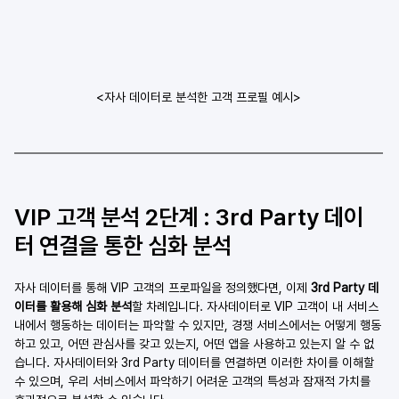
<자사 데이터로 분석한 고객 프로필 예시>
VIP 고객 분석 2단계 : 3rd Party 데이
터 연결을 통한 심화 분석
자사 데이터를 통해 VIP 고객의 프로파일을 정의했다면, 이제 
3rd Party 데
이터를 활용해 심화 분석
할 차례입니다. 자사데이터로 VIP 고객이 내 서비스 
내에서 행동하는 데이터는 파악할 수 있지만, 경쟁 서비스에서는 어떻게 행동
하고 있고, 어떤 관심사를 갖고 있는지, 어떤 앱을 사용하고 있는지 알 수 없
습니다. 자사데이터와 3rd Party 데이터를 연결하면 이러한 차이를 이해할 
수 있으며, 우리 서비스에서 파악하기 어려운 고객의 특성과 잠재적 가치를 