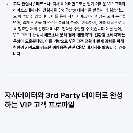
고객 관심사 / 페르소나
: 
자체 데이터만으로는 알기 어려운 VIP 고객의 
라이프스테이지와 관심사를 3rd Party 데이터를 활용해 더 심층적으
로 파악할 수 있습니다. 이를 통해 자사 서비스에만 한정된 고객 분석을 
넘어, 업계 전반을 아우르는 통합적 분석이 가능하며, 이를 바탕으로 더
욱 정교한 매체 선정과 메시지 전략을 수립할 수 있습니다.예를 들어, 
VIP 고객의 관심사 
페르소나 분석 결과 ‘캠핑족’과 ‘친환경 소비자’라는 
특성이 도출된다면, 이를 기반으로 VIP 고객 전환과 관계 강화를 위해 
친환경 키워드를 강조한 캠핑용품 관련 CRM 메시지를 발송
할 수 있습
니다.
자사데이터와 3rd Party 데이터로 완성
하는 VIP 고객 프로파일