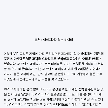
출처 : 아이지에이웍스 데이터
이렇게 VIP 고객은 기업이 가장 우선적으로 공략해야 할 대상이지만, 
기존 퍼
포먼스 마케팅은 VIP 고객을 효과적으로 분석하고 공략하기 어려운 한계가 
있습니다.
 퍼포먼스 마케팅만으로는 데이터를 기반으로 VIP를 정의하고 분석
할 수 없기 때문입니다. 또한, 퍼포먼스 마케팅의 매체 알고리즘은 기업에게 
가치가 높은 고객이 아닌, 단지 광고에 잘 반응하고 구매 가능성이 높은 고객 
타겟팅에 의존하는 치명적인 약점을 갖고 있습니다. 
VIP 고객에 대한 분석 없이 비즈니스 성장을 위한 마케팅 전략을 수립하는 것
은 쉽지 않은 일입니다. VIP 고객의 중요성을 알더라도, 이를 분석하고 마케
팅 전략에 도입하는 과정은 많은 사람들에게 여전히 어렵게 느껴질 수 있습니
다. VIP 고객을 어떻게 명확히 정의하고 다각도로 이해할 수 있을지, 지금부