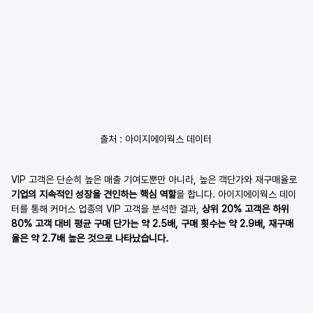
출처 : 아이지에이웍스 데이터
VIP 고객은 단순히 높은 매출 기여도뿐만 아니라, 높은 객단가와 재구매율로 
기업의 지속적인 성장을 견인하는 핵심 역할
을 합니다. 아이지에이웍스 데이
터를 통해 커머스 업종의 VIP 고객을 분석한 결과, 
상위 20% 고객은 하위 
80% 고객 대비 평균 구매 단가는 약 2.5배, 구매 횟수는 약 2.9배, 재구매
율은 약 2.7배 높은 것으로 나타났습니다.