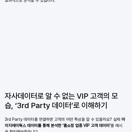
효과적으로 분석할 수 있습니다.
자사데이터로 알 수 없는 VIP 고객의 모
습, ‘3rd Party 데이터’로 이해하기
3rd Party 데이터를 연결하면 고객의 어떤 특성을 알 수 있을까요? 실제 
아
이지에이웍스 데이터를 통해 분석한 ‘홈쇼핑 업종 VIP 고객
데이터’
를 예시
로 확인해보겠습니다.