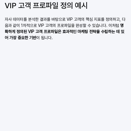
VIP 고객 프로파일 정의 예시
자사 데이터를 분석한 결과를 바탕으로 VIP 고객의 핵심 지표를 정의하고, 다
음과 같이 1차적으로 VIP 고객의 프로파일을 완성할 수 있습니다. 이처럼 
명
확하게 정의된 VIP 고객 프로파일은 효과적인 마케팅 전략을 수립하는 데 있
어 가장 중요한 기반
이 됩니다.