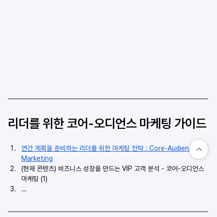
리더를 위한 코어-오디언스 마케팅 가이드
연간 계획을 준비하는 리더를 위한 마케팅 전략 : Core-Audience 
Marketing
(현재 콘텐츠) 비즈니스 성장을 만드는 VIP 고객 분석 - 코어-오디언스 
마케팅 (1)
…