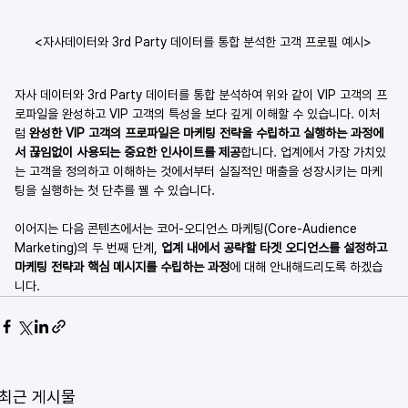
<자사데이터와 3rd Party 데이터를 통합 분석한 고객 프로필 예시>
자사 데이터와 3rd Party 데이터를 통합 분석하여 위와 같이 VIP 고객의 프
로파일을 완성하고 VIP 고객의 특성을 보다 깊게 이해할 수 있습니다. 이처
럼 
완성한 VIP 고객의 프로파일은 마케팅 전략을 수립하고 실행하는 과정에
서 끊임없이 사용되는 중요한 인사이트를 제공
합니다. 업계에서 가장 가치있
는 고객을 정의하고 이해하는 것에서부터 실질적인 매출을 성장시키는 마케
팅을 실행하는 첫 단추를 꿸 수 있습니다. 
이어지는 다음 콘텐츠에서는 코어-오디언스 마케팅(Core-Audience 
Marketing)의 두 번째 단계, 
업계 내에서 공략할 타겟 오디언스를 설정하고 
마케팅 전략과 핵심 메시지를 수립하는 과정
에 대해 안내해드리도록 하겠습
니다. 
최근 게시물