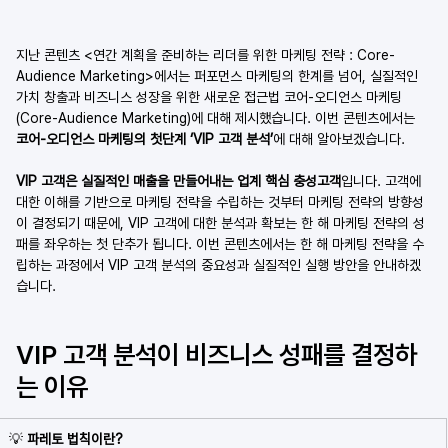
지난 콘텐츠 <연간 계획을 준비하는 리더를 위한 마케팅 전략 : Core-
Audience Marketing>에서는 퍼포먼스 마케팅의 한계를 넘어, 실질적인 
가치 창출과 비즈니스 성장을 위한 새로운 접근법 코어-오디언스 마케팅
(Core-Audience Marketing)에 대해 제시했습니다. 이번 콘텐츠에서는 
코어-오디언스 마케팅의 첫단계 ‘VIP 고객 분석’
에 대해 알아보겠습니다. 
VIP 고객은 실질적인 매출을 만들어내는 업계 핵심 충성고객
입니다. 고객에 
대한 이해를 기반으로 마케팅 전략을 수립하는 것부터 마케팅 전략의 방향성
이 결정되기 때문에, VIP 고객에 대한 분석과 확보는 한 해 마케팅 전략의 성
패를 좌우하는 첫 단추가 됩니다. 이번 콘텐츠에서는 한 해 마케팅 전략을 수
립하는 과정에서 VIP 고객 분석의 중요성과 실질적인 실행 방안을 안내하겠
습니다. 
VIP 고객 분석이 비즈니스 성패를 결정하
는 이유
💡
 파레토 법칙이란?